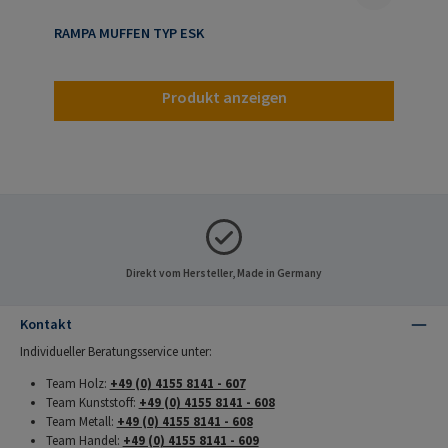
RAMPA MUFFEN TYP ESK
Produkt anzeigen
Direkt vom Hersteller, Made in Germany
Kontakt
Individueller Beratungsservice unter:
Team Holz:
+49 (0) 4155 8141 - 607
Team Kunststoff:
+49 (0) 4155 8141 - 608
Team Metall:
+49 (0) 4155 8141 - 608
Team Handel:
+49 (0) 4155 8141 - 609