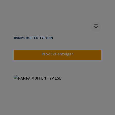
RAMPA MUFFEN TYP BAN
Produkt anzeigen