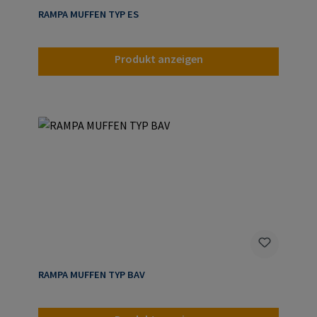
RAMPA MUFFEN TYP ES
Produkt anzeigen
RAMPA MUFFEN TYP BAV