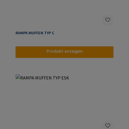
RAMPA MUFFEN TYP C
Produkt anzeigen