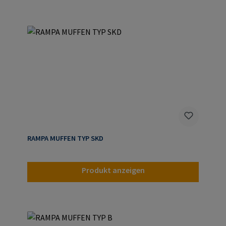
RAMPA MUFFEN TYP SKD
Produkt anzeigen