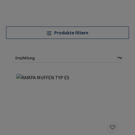
Produkte filtern