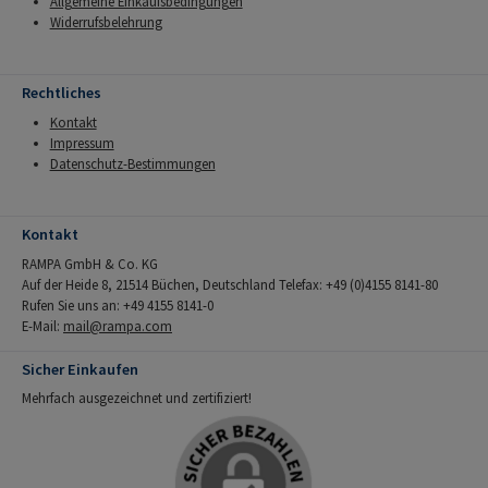
Allgemeine Einkaufsbedingungen
Widerrufsbelehrung
Rechtliches
Kontakt
Impressum
Datenschutz-Bestimmungen
Kontakt
RAMPA GmbH & Co. KG
Auf der Heide 8, 21514 Büchen, Deutschland Telefax: +49 (0)4155 8141-80
Rufen Sie uns an: +49 4155 8141-0
E-Mail:
mail@rampa.com
Sicher Einkaufen
Mehrfach ausgezeichnet und zertifiziert!