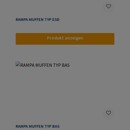
RAMPA MUFFEN TYP ESD
Produkt anzeigen
RAMPA MUFFEN TYP BAS