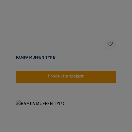
RAMPA MUFFEN TYP B
Produkt anzeigen