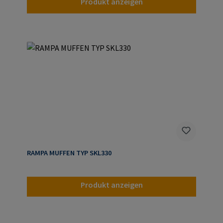
Produkt anzeigen
RAMPA MUFFEN TYP SKL330
Produkt anzeigen