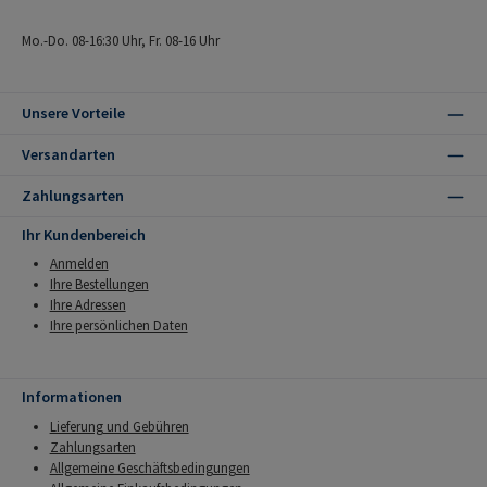
Mo.-Do. 08-16:30 Uhr, Fr. 08-16 Uhr
Unsere Vorteile
Versandarten
Zahlungsarten
Ihr Kundenbereich
Anmelden
Ihre Bestellungen
Ihre Adressen
Ihre persönlichen Daten
Informationen
Lieferung und Gebühren
Zahlungsarten
Allgemeine Geschäftsbedingungen