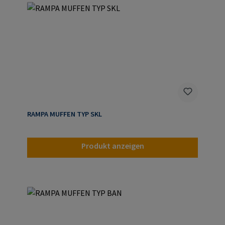
RAMPA MUFFEN TYP SKL
Produkt anzeigen