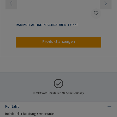
RAMPA FLACHKOPFSCHRAUBEN TYP KF
Produkt anzeigen
Direkt vom Hersteller, Made in Germany
Kontakt
Individueller Beratungsservice unter: