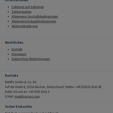
Informationen
Lieferung und Gebühren
Zahlungsarten
Allgemeine Geschäftsbedingungen
Allgemeine Einkaufsbedingungen
Widerrufsbelehrung
Rechtliches
Kontakt
Impressum
Datenschutz-Bestimmungen
Kontakt
RAMPA GmbH & Co. KG
Auf der Heide 8, 21514 Büchen, Deutschland Telefax: +49 (0)4155 8141-80
Rufen Sie uns an: +49 4155 8141-0
E-Mail:
mail@rampa.com
Sicher Einkaufen