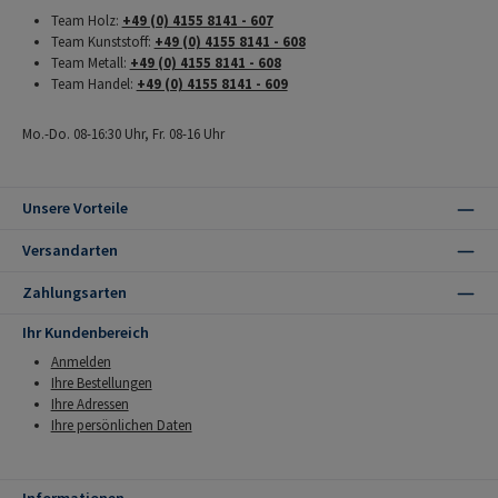
Team Holz:
+49 (0) 4155 8141 - 607
Team Kunststoff:
+49 (0) 4155 8141 - 608
Team Metall:
+49 (0) 4155 8141 - 608
Team Handel:
+49 (0) 4155 8141 - 609
Mo.-Do. 08-16:30 Uhr, Fr. 08-16 Uhr
Unsere Vorteile
Versandarten
Zahlungsarten
Ihr Kundenbereich
Anmelden
Ihre Bestellungen
Ihre Adressen
Ihre persönlichen Daten