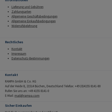
Informationen
Lieferung und Gebühren
Zahlungsarten
Allgemeine Geschäftsbedingungen
Allgemeine Einkaufsbedingungen
Widerrufsbelehrung
Rechtliches
Kontakt
Impressum
Datenschutz-Bestimmungen
Kontakt
RAMPA GmbH & Co. KG
Auf der Heide 8, 21514 Büchen, Deutschland Telefax: +49 (0)4155 8141-80
Rufen Sie uns an: +49 4155 8141-0
E-Mail:
mail@rampa.com
Sicher Einkaufen