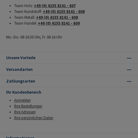
Team Holz:
+49 (0) 4155 8141 - 607
Team Kunststoff:
+49 (0) 4155 8141 - 608
Team Metall:
+49 (0) 4155 8141 - 608
Team Handel:
+49 (0) 4155 8141 - 609
Mo.-Do. 08-16:30 Uhr, Fr. 08-16 Uhr
Unsere Vorteile
Versandarten
Zahlungsarten
Ihr Kundenbereich
Anmelden
Ihre Bestellungen
Ihre Adressen
Ihre persönlichen Daten