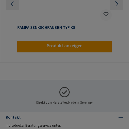
RAMPA SENKSCHRAUBEN TYP KS
Produkt anzeigen
Direkt vom Hersteller, Made in Germany
Kontakt
Individueller Beratungsservice unter: