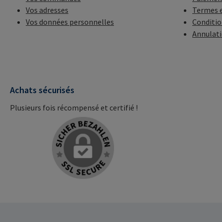
Vos adresses
Termes e
Vos données personnelles
Conditio
Annulat
Achats sécurisés
Plusieurs fois récompensé et certifié !