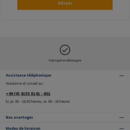
Détails
Fabriqué en Allemagne
Assistance téléphonique
Assistance et conseil au :
+49 (0) 4155 8141 - 601
lu.-je. 08 – 16:30 heures, ve. 08 – 16 heures
Nos avantages
Modes de livraison