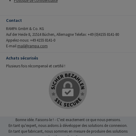
Politique de confidentialité
Contact
RAMPA GmbH & Co. KG
Auf der Heide 8, 21514 Büchen, Allemagne Telefax: +49 (0)4155 8141-80
Appelez-nous: +49 4155 8141-0
E-mail
mail@rampa.com
Achats sécurisés
Plusieurs fois récompensé et certifié !
Bonne idée. Faisons-le ! - C'est exactement ce que nous pensons.
En tant qu'expert, nous aidons à développer des solutions de connexion.
En tant que fabricant, nous sommes en mesure de produire des solutions