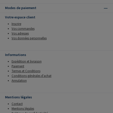
Modes de paiement
Votre espace client
Inscrire
Vos commandes
Vos adresses
Vos données personnelles
Informations
Expédition et livraison
Paiement
Termes et Conditions
Conditions générales d'achat
Annulation
Mentions légales
Contact
Mentions légales