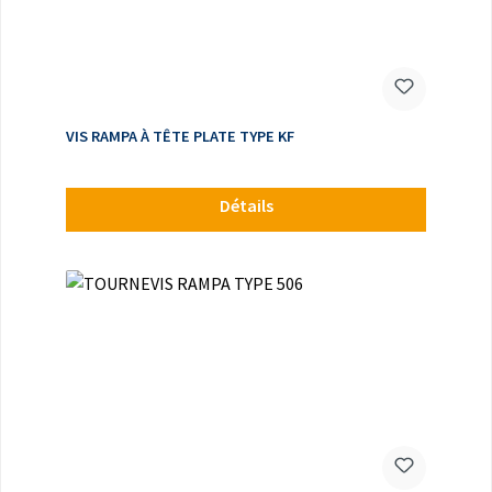
VIS RAMPA À TÊTE PLATE TYPE KF
Détails