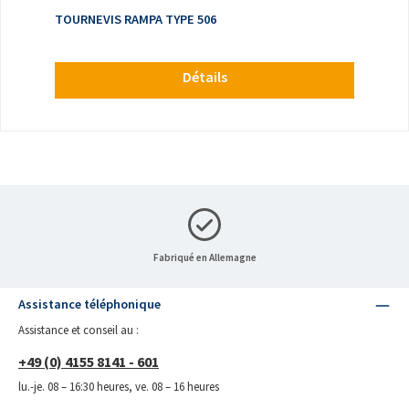
TOURNEVIS RAMPA TYPE 506
Détails
Fabriqué en Allemagne
Assistance téléphonique
Assistance et conseil au :
+49 (0) 4155 8141 - 601
lu.-je. 08 – 16:30 heures, ve. 08 – 16 heures