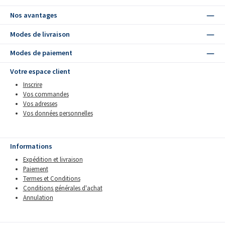
Nos avantages
Modes de livraison
Modes de paiement
Votre espace client
Inscrire
Vos commandes
Vos adresses
Vos données personnelles
Informations
Expédition et livraison
Paiement
Termes et Conditions
Conditions générales d'achat
Annulation