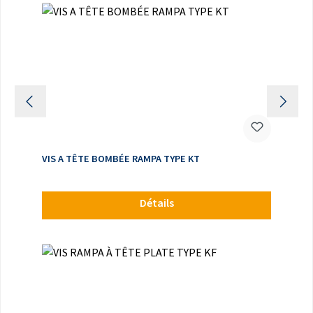
VIS A TÊTE BOMBÉE RAMPA TYPE KT
Détails