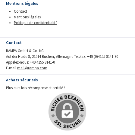
Mentions légales
Contact
Mentions légales
Politique de confidentialité
Contact
RAMPA GmbH & Co. KG
Auf der Heide 8, 21514 Büchen, Allemagne Telefax: +49 (0)4155 8141-80
Appelez-nous: +49 4155 8141-0
E-mail
mail@rampa.com
Achats sécurisés
Plusieurs fois récompensé et certifié !