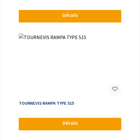
Détails
TOURNEVIS RAMPA TYPE 515
Détails