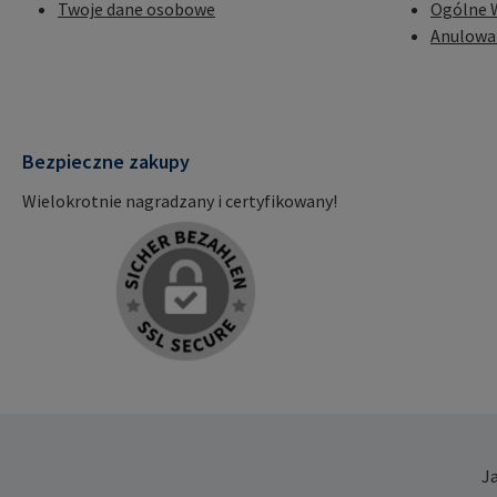
Twoje dane osobowe
Ogólne 
Anulowa
Bezpieczne zakupy
Wielokrotnie nagradzany i certyfikowany!
J