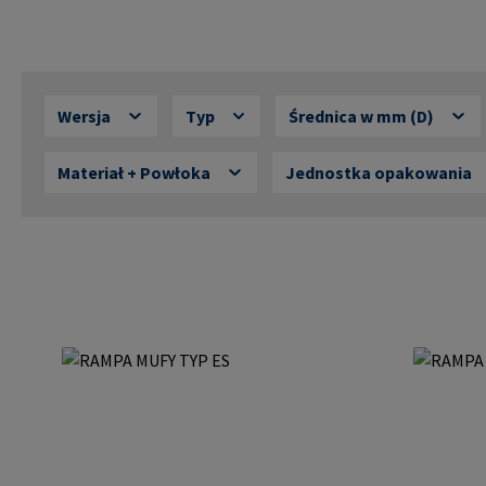
Wersja
Typ
Średnica w mm (D)
Materiał + Powłoka
Jednostka opakowania