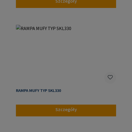
Szczegóły
RAMPA MUFY TYP SKL330
Szczegóły