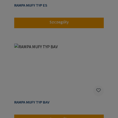
RAMPA MUFY TYP ES
Szczegóły
RAMPA MUFY TYP BAV