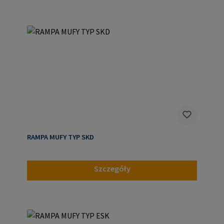
RAMPA MUFY TYP SKD
Szczegóły