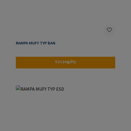
RAMPA MUFY TYP BAN
Szczegóły