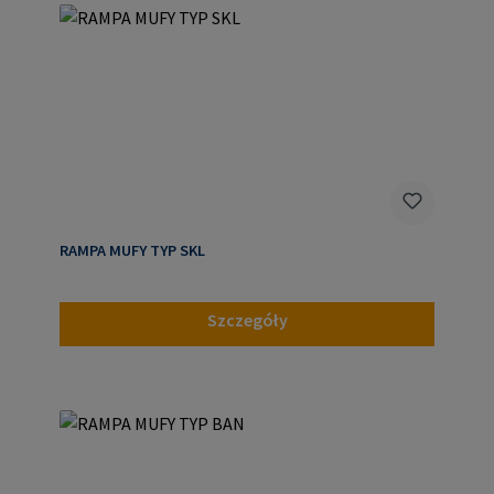
RAMPA MUFY TYP SKL
Szczegóły