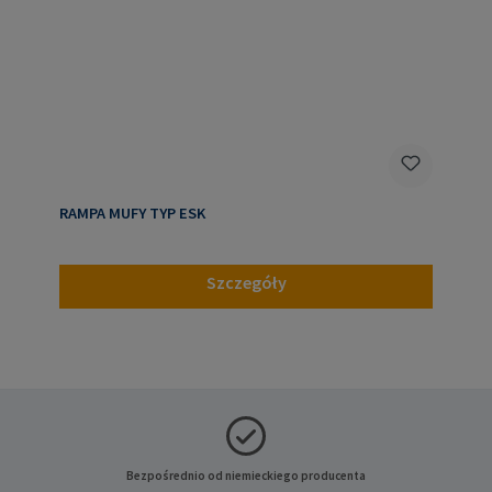
RAMPA MUFY TYP ESK
Szczegóły
Bezpośrednio od niemieckiego producenta