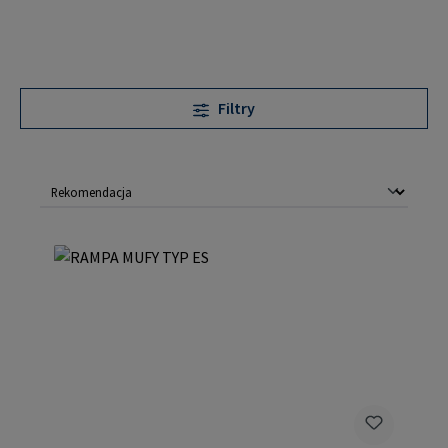
Filtry