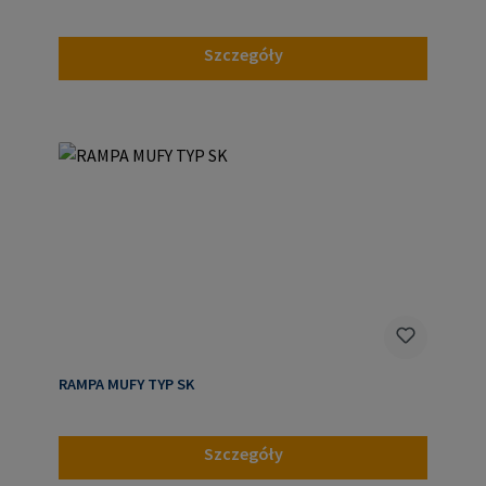
Szczegóły
RAMPA MUFY TYP SK
Szczegóły