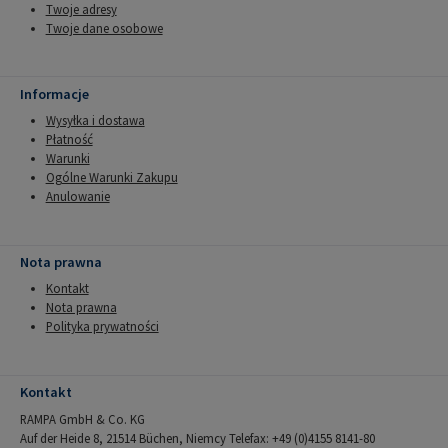
Twoje adresy
Twoje dane osobowe
Informacje
Wysyłka i dostawa
Płatność
Warunki
Ogólne Warunki Zakupu
Anulowanie
Nota prawna
Kontakt
Nota prawna
Polityka prywatności
Kontakt
RAMPA GmbH & Co. KG
Auf der Heide 8, 21514 Büchen, Niemcy Telefax: +49 (0)4155 8141-80