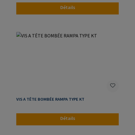
Détails
VIS A TÊTE BOMBÉE RAMPA TYPE KT
Détails