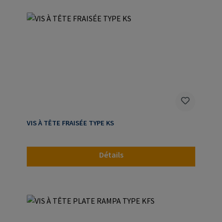
VIS À TÊTE FRAISÉE TYPE KS
Détails