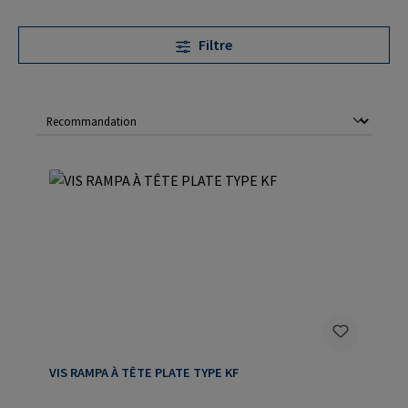
Filtre
VIS RAMPA À TÊTE PLATE TYPE KF