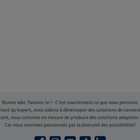
Bonne idée. Faisons-le ! - C'est exactement ce que nous pensons.
 tant qu'expert, nous aidons à développer des solutions de connexi
icant, nous sommes en mesure de produire des solutions adaptées
Car nous sommes passionnés par la diversité des possibilités!