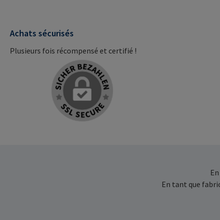
Achats sécurisés
Plusieurs fois récompensé et certifié !
En
En tant que fabr