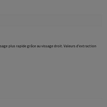
age plus rapide grâce au vissage droit. Valeurs d'extraction