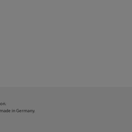
on.
 made in Germany.