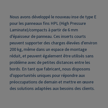
Nous avons développé le nouveau inse de type E
pour les panneaux fins HPL (High Pressure
Laminate)/compacts à partir de 6 mm
d'épaisseur de panneau. Ces inserts courts
peuvent supporter des charges élevées d'environ
200 kg, même dans un espace de montage
réduit, et peuvent également être utilisés sans
problème avec de petites distances entre les
bords. En tant que fabricant, nous disposons
d'opportunités uniques pour répondre aux
préoccupations de demain et mettre en œuvre
des solutions adaptées aux besoins des clients.