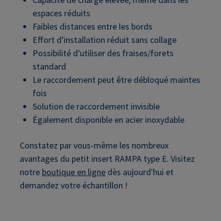
espaces réduits
Faibles distances entre les bords
Effort d'installation réduit sans collage
Possibilité d'utiliser des fraises/forets
standard
Le raccordement peut être débloqué maintes
fois
Solution de raccordement invisible
Également disponible en acier inoxydable
Constatez par vous-même les nombreux
avantages du petit insert RAMPA type E. Visitez
notre
boutique en ligne
dès aujourd'hui et
demandez votre échantillon !