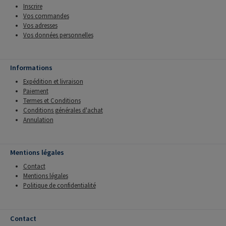
Inscrire
Vos commandes
Vos adresses
Vos données personnelles
Informations
Expédition et livraison
Paiement
Termes et Conditions
Conditions générales d'achat
Annulation
Mentions légales
Contact
Mentions légales
Politique de confidentialité
Contact