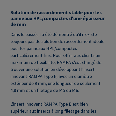
Solution de raccordement stable pour les
panneaux HPL/compactes d'une épaisseur
de mm
Dans le passé, il a été démontré qu'il n'existe
toujours pas de solution de raccordement idéale
pour les panneaux HPL/compactes
particulièrement fins. Pour offrir aux clients un
maximum de flexibilité, RAMPA s'est chargé de
trouver une solution en développant l'insert
innovant RAMPA Type E, avec un diamètre
extérieur de 9 mm, une longueur de seulement
4,8 mm et un filetage de M5 ou M6.
L'insert innovant RAMPA Type E est bien
supérieur aux inserts à long filetage dans les