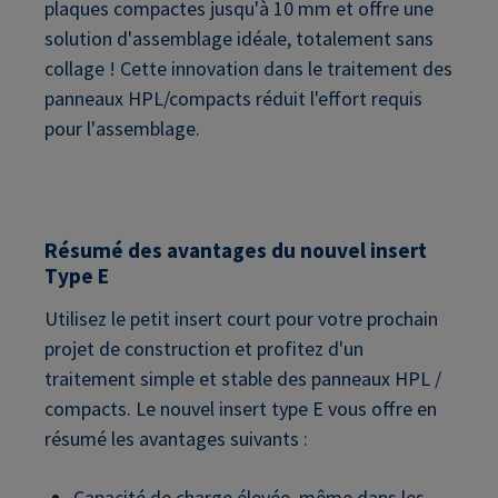
plaques compactes jusqu'à 10 mm et offre une
solution d'assemblage idéale, totalement sans
collage ! Cette innovation dans le traitement des
panneaux HPL/compacts réduit l'effort requis
pour l'assemblage.
Résumé des avantages du nouvel insert
Type E
Utilisez le petit insert court pour votre prochain
projet de construction et profitez d'un
traitement simple et stable des panneaux HPL /
compacts. Le nouvel insert type E vous offre en
résumé les avantages suivants :
Capacité de charge élevée, même dans les