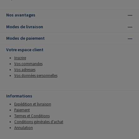
Nos avantages
Modes de livraison
Modes de paiement
Votre espace client
Inscrire
Vos commandes
Vos adresses
Vos données personnelles
Informations
Expédition et livraison
Paiement
Termes et Conditions
Conditions générales d'achat
Annulation