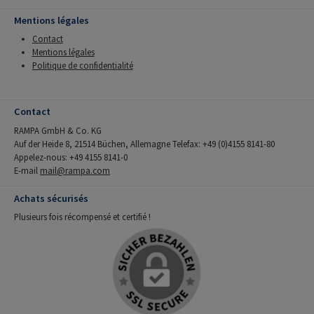
Mentions légales
Contact
Mentions légales
Politique de confidentialité
Contact
RAMPA GmbH & Co. KG
Auf der Heide 8, 21514 Büchen, Allemagne Telefax: +49 (0)4155 8141-80
Appelez-nous: +49 4155 8141-0
E-mail
mail@rampa.com
Achats sécurisés
Plusieurs fois récompensé et certifié !