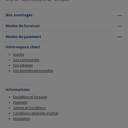
Nos avantages
Modes de livraison
Modes de paiement
Votre espace client
Inscrire
Vos commandes
Vos adresses
Vos données personnelles
Informations
Expédition et livraison
Paiement
Termes et Conditions
Conditions générales d'achat
Annulation