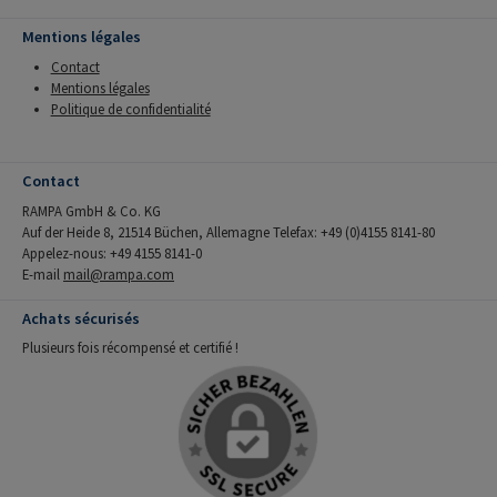
Mentions légales
Contact
Mentions légales
Politique de confidentialité
Contact
RAMPA GmbH & Co. KG
Auf der Heide 8, 21514 Büchen, Allemagne Telefax: +49 (0)4155 8141-80
Appelez-nous: +49 4155 8141-0
E-mail
mail@rampa.com
Achats sécurisés
Plusieurs fois récompensé et certifié !