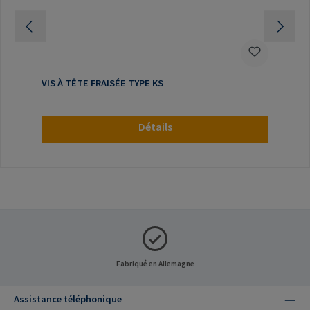
VIS À TÊTE FRAISÉE TYPE KS
Détails
Fabriqué en Allemagne
Assistance téléphonique