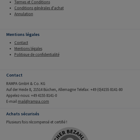
Termes et Conditions
Conditions générales d'achat
Annulation
Mentions légales
Contact
Mentions légales
Politique de confidentialité
Contact
RAMPA GmbH & Co. KG
Auf der Heide 8, 21514 Büchen, Allemagne Telefax: +49 (0)4155 8141-80
Appelez-nous: +49 4155 8141-0
E-mail
mail@rampa.com
Achats sécurisés
Plusieurs fois récompensé et certifié !