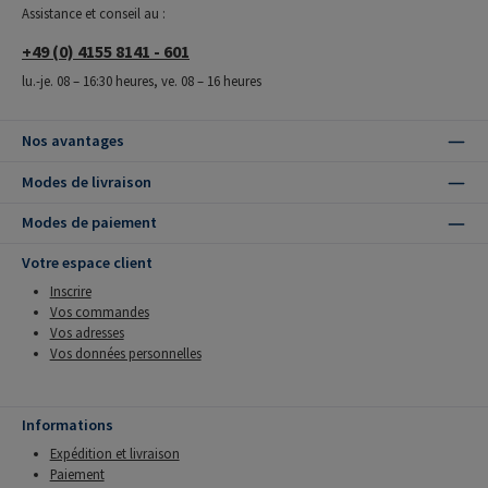
Assistance et conseil au :
+49 (0) 4155 8141 - 601
lu.-je. 08 – 16:30 heures, ve. 08 – 16 heures
Nos avantages
Modes de livraison
Modes de paiement
Votre espace client
Inscrire
Vos commandes
Vos adresses
Vos données personnelles
Informations
Expédition et livraison
Paiement