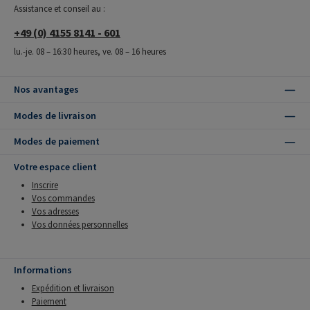
Assistance et conseil au :
+49 (0) 4155 8141 - 601
lu.-je. 08 – 16:30 heures, ve. 08 – 16 heures
Nos avantages
Modes de livraison
Modes de paiement
Votre espace client
Inscrire
Vos commandes
Vos adresses
Vos données personnelles
Informations
Expédition et livraison
Paiement