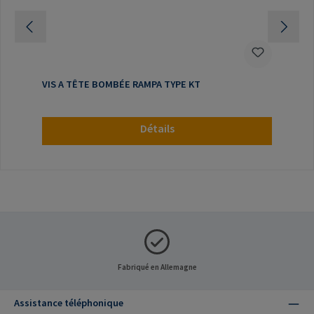
VIS A TÊTE BOMBÉE RAMPA TYPE KT
Détails
Fabriqué en Allemagne
Assistance téléphonique