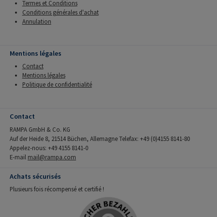
Termes et Conditions
Conditions générales d'achat
Annulation
Mentions légales
Contact
Mentions légales
Politique de confidentialité
Contact
RAMPA GmbH & Co. KG
Auf der Heide 8, 21514 Büchen, Allemagne Telefax: +49 (0)4155 8141-80
Appelez-nous: +49 4155 8141-0
E-mail
mail@rampa.com
Achats sécurisés
Plusieurs fois récompensé et certifié !