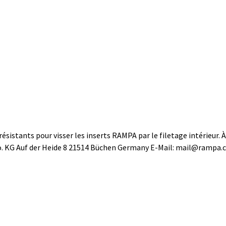
sistants pour visser les inserts RAMPA par le filetage intérieur. À
. KG Auf der Heide 8 21514 Büchen Germany E-Mail: mail@rampa