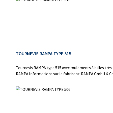
TOURNEVIS RAMPA TYPE 515
Tournevis RAMPA type 515 avec roulements à billes très ré
RAMPA.Informations sur le fabricant: RAMPA GmbH & Co