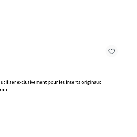
 utiliser exclusivement pour les inserts originaux
.com