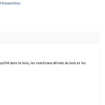
'échantillon
ifié dans le bois, les matériaux dérivés du bois et les