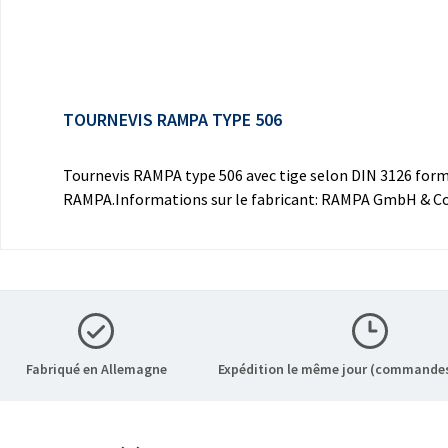
TOURNEVIS RAMPA TYPE 506
Tournevis RAMPA type 506 avec tige selon DIN 3126 forme E
RAMPA.Informations sur le fabricant: RAMPA GmbH & Co
Fabriqué en Allemagne
Expédition le même jour (commandes