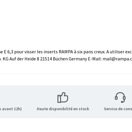
 6,3 pour visser les inserts RAMPA à six pans creux. A utiliser ex
. KG Auf der Heide 8 21514 Büchen Germany E-Mail: mail@rampa
 avant 12h)
Haute disponibilité en stock
Service de cons