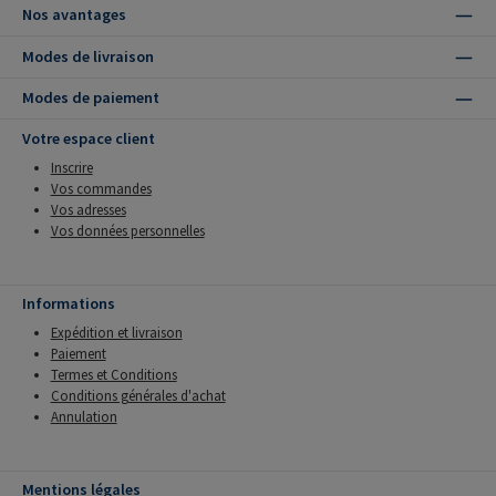
Nos avantages
Modes de livraison
Modes de paiement
Votre espace client
Inscrire
Vos commandes
Vos adresses
Vos données personnelles
Informations
Expédition et livraison
Paiement
Termes et Conditions
Conditions générales d'achat
Annulation
Mentions légales