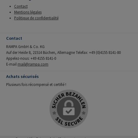
Contact
Mentions légales
Politique de confidentialité
Contact
RAMPA GmbH & Co. KG
Auf der Heide 8, 21514 Büchen, Allemagne Telefax: +49 (0)4155 8141-80
Appelez-nous: +49 4155 8141-0
E-mail
mail@rampa.com
Achats sécurisés
Plusieurs fois récompensé et certifié !