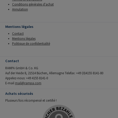
Conditions générales d'achat
Annulation
Mentions légales
Contact
Mentions légales
Politique de confidentialité
Contact
RAMPA GmbH & Co. KG
Auf der Heide 8, 21514 Büchen, Allemagne Telefax: +49 (0)4155 8141-80
Appelez-nous: +49 4155 8141-0
E-mail
mail@rampa.com
Achats sécurisés
Plusieurs fois récompensé et certifié !