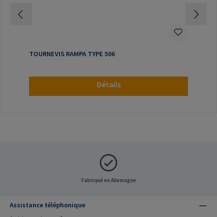
TOURNEVIS RAMPA TYPE 506
Détails
Fabriqué en Allemagne
Assistance téléphonique