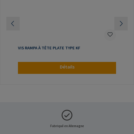
VIS RAMPA À TÊTE PLATE TYPE KF
Détails
Fabriqué en Allemagne