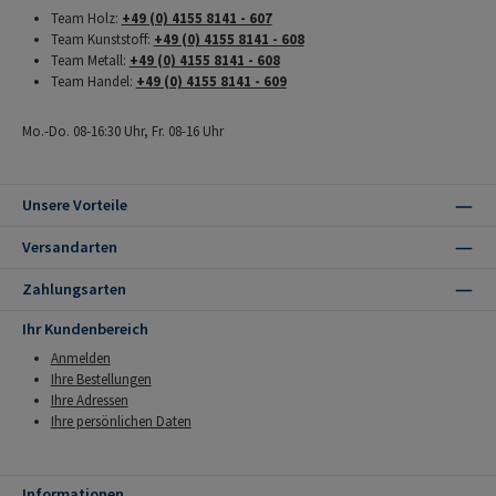
Team Holz:
+49 (0) 4155 8141 - 607
Team Kunststoff:
+49 (0) 4155 8141 - 608
Team Metall:
+49 (0) 4155 8141 - 608
Team Handel:
+49 (0) 4155 8141 - 609
Mo.-Do. 08-16:30 Uhr, Fr. 08-16 Uhr
Unsere Vorteile
Versandarten
Zahlungsarten
Ihr Kundenbereich
Anmelden
Ihre Bestellungen
Ihre Adressen
Ihre persönlichen Daten
Informationen