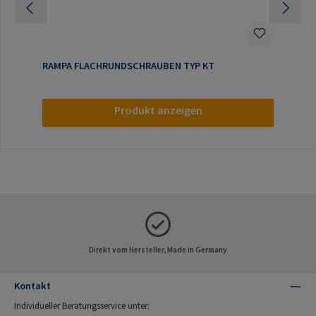
RAMPA FLACHRUNDSCHRAUBEN TYP KT
Produkt anzeigen
Direkt vom Hersteller, Made in Germany
Kontakt
Individueller Beratungsservice unter: