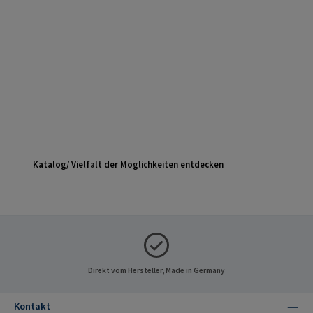
Katalog/ Vielfalt der Möglichkeiten entdecken
Direkt vom Hersteller, Made in Germany
Kontakt