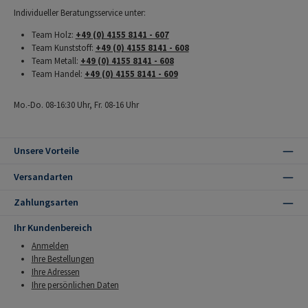
Individueller Beratungsservice unter:
Team Holz:
+49 (0) 4155 8141 - 607
Team Kunststoff:
+49 (0) 4155 8141 - 608
Team Metall:
+49 (0) 4155 8141 - 608
Team Handel:
+49 (0) 4155 8141 - 609
Mo.-Do. 08-16:30 Uhr, Fr. 08-16 Uhr
Unsere Vorteile
Versandarten
Zahlungsarten
Ihr Kundenbereich
Anmelden
Ihre Bestellungen
Ihre Adressen
Ihre persönlichen Daten