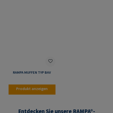
RAMPA MUFFEN TYP BAV
Produkt anzeigen
Entdecken Sie unsere RAMPA®-