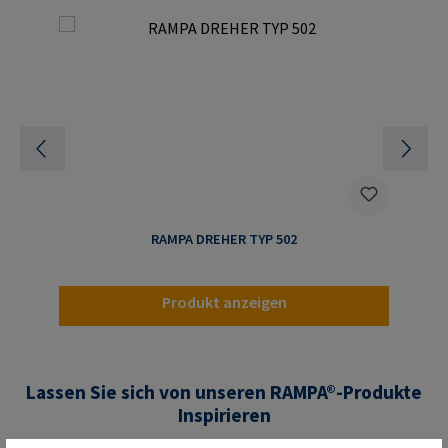
RAMPA DREHER TYP 502
Produkt anzeigen
Lassen Sie sich von unseren RAMPA®-Produkte
Inspirieren