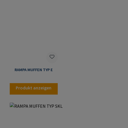
RAMPA MUFFEN TYP E
Produkt anzeigen