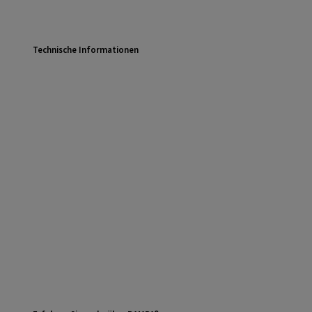
Technische Informationen