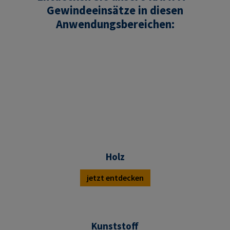
Gewindeeinsätze in diesen
Anwendungsbereichen:
Holz
jetzt entdecken
Kunststoff