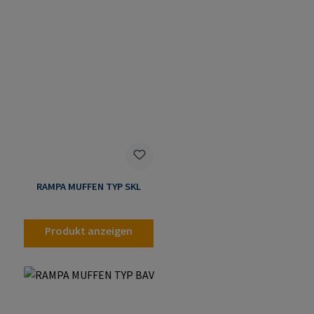
RAMPA MUFFEN TYP SKL
Produkt anzeigen