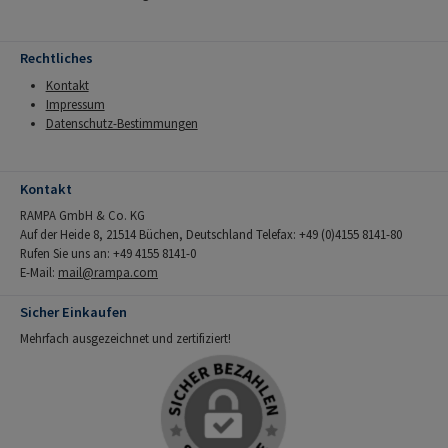
Rechtliches
Kontakt
Impressum
Datenschutz-Bestimmungen
Kontakt
RAMPA GmbH & Co. KG
Auf der Heide 8, 21514 Büchen, Deutschland Telefax: +49 (0)4155 8141-80
Rufen Sie uns an: +49 4155 8141-0
E-Mail:
mail@rampa.com
Sicher Einkaufen
Mehrfach ausgezeichnet und zertifiziert!