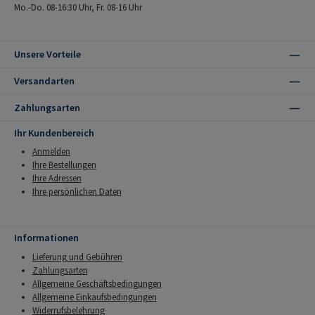
Mo.-Do. 08-16:30 Uhr, Fr. 08-16 Uhr
Unsere Vorteile
Versandarten
Zahlungsarten
Ihr Kundenbereich
Anmelden
Ihre Bestellungen
Ihre Adressen
Ihre persönlichen Daten
Informationen
Lieferung und Gebühren
Zahlungsarten
Allgemeine Geschäftsbedingungen
Allgemeine Einkaufsbedingungen
Widerrufsbelehrung