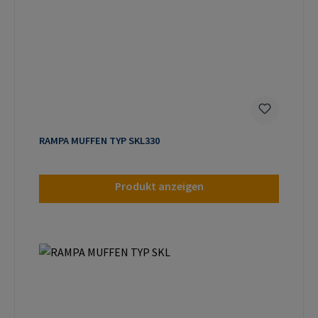
RAMPA MUFFEN TYP SKL330
Produkt anzeigen