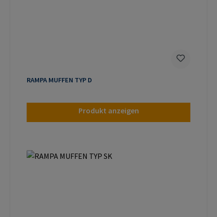
RAMPA MUFFEN TYP D
Produkt anzeigen