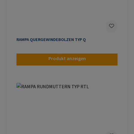
RAMPA QUERGEWINDEBOLZEN TYP Q
Produkt anzeigen