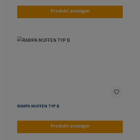
Produkt anzeigen
RAMPA MUFFEN TYP B
Produkt anzeigen