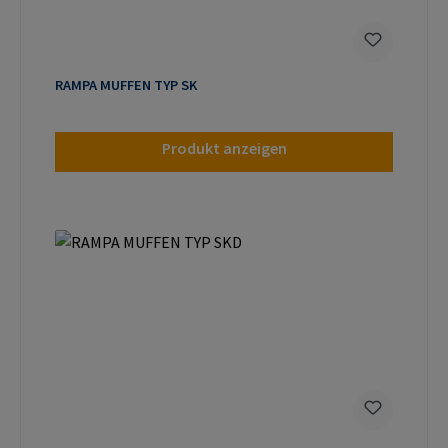
RAMPA MUFFEN TYP SK
Produkt anzeigen