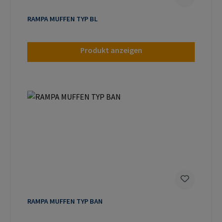
RAMPA MUFFEN TYP BL
Produkt anzeigen
RAMPA MUFFEN TYP BAN