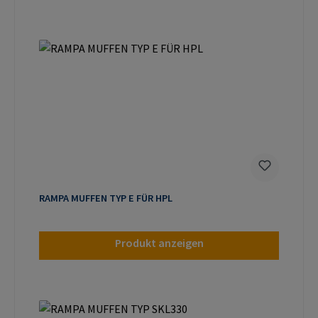
RAMPA MUFFEN TYP E FÜR HPL
Produkt anzeigen