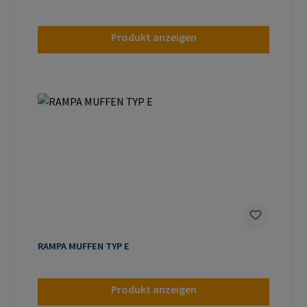
Produkt anzeigen
RAMPA MUFFEN TYP E
Produkt anzeigen