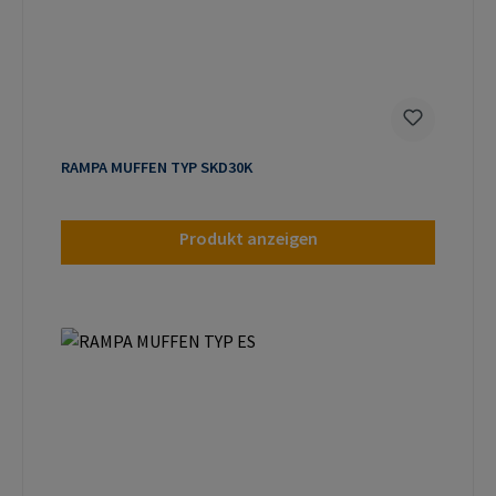
RAMPA MUFFEN TYP SKD30K
Produkt anzeigen