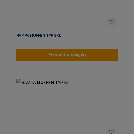
RAMPA MUFFEN TYP SKL
Produkt anzeigen