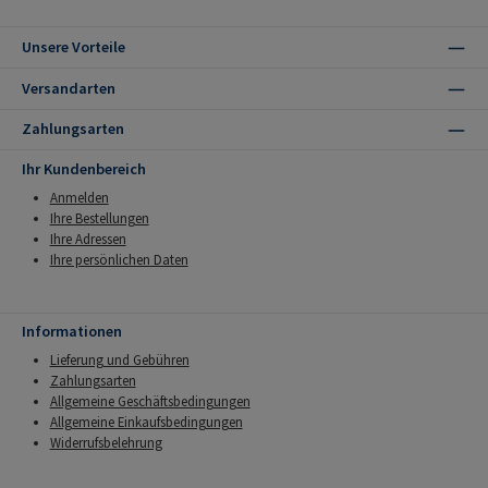
Unsere Vorteile
Versandarten
Zahlungsarten
Ihr Kundenbereich
Anmelden
Ihre Bestellungen
Ihre Adressen
Ihre persönlichen Daten
Informationen
Lieferung und Gebühren
Zahlungsarten
Allgemeine Geschäftsbedingungen
Allgemeine Einkaufsbedingungen
Widerrufsbelehrung