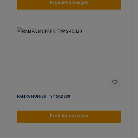
Produkt anzeigen
RAMPA MUFFEN TYP SKD330
Produkt anzeigen