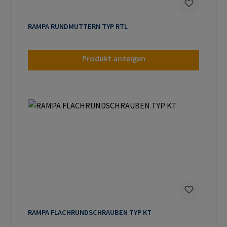
RAMPA RUNDMUTTERN TYP RTL
Produkt anzeigen
RAMPA FLACHRUNDSCHRAUBEN TYP KT