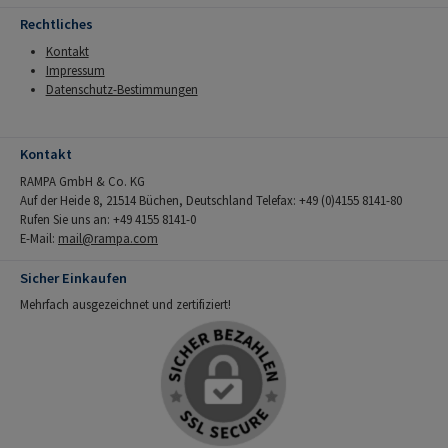
Rechtliches
Kontakt
Impressum
Datenschutz-Bestimmungen
Kontakt
RAMPA GmbH & Co. KG
Auf der Heide 8, 21514 Büchen, Deutschland Telefax: +49 (0)4155 8141-80
Rufen Sie uns an: +49 4155 8141-0
E-Mail:
mail@rampa.com
Sicher Einkaufen
Mehrfach ausgezeichnet und zertifiziert!