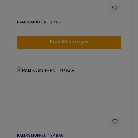
RAMPA MUFFEN TYP ES
Produkt anzeigen
RAMPA MUFFEN TYP BAV