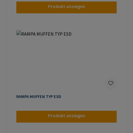
Produkt anzeigen
RAMPA MUFFEN TYP ESD
Produkt anzeigen