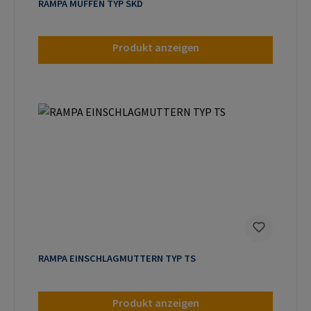
RAMPA MUFFEN TYP SKD
Produkt anzeigen
RAMPA EINSCHLAGMUTTERN TYP TS
Produkt anzeigen