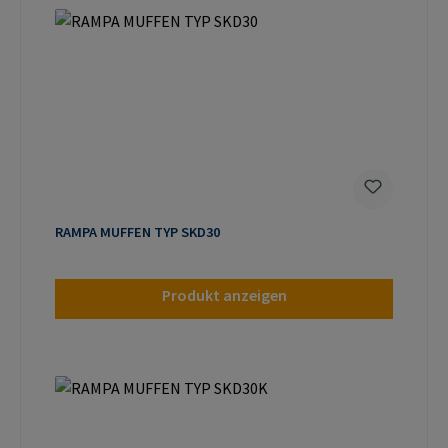
RAMPA MUFFEN TYP SKD30
Produkt anzeigen