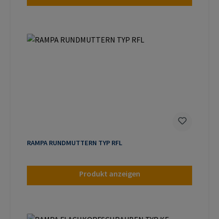
RAMPA RUNDMUTTERN TYP RFL
Produkt anzeigen