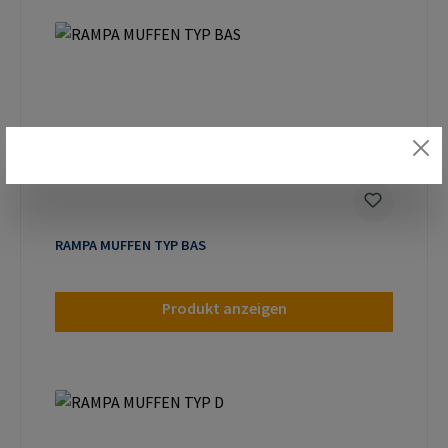
RAMPA MUFFEN TYP BAS
Produkt anzeigen