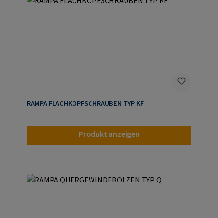
RAMPA FLACHKOPFSCHRAUBEN TYP KF
Produkt anzeigen