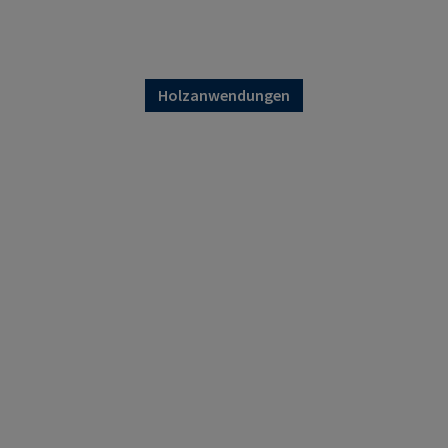
Holzanwendungen