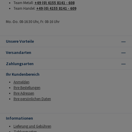
Team Metall:
+49 (0) 4155 8141 - 608
Team Handel:
+49 (0) 4155 8141 - 609
Mo.-Do. 08-16:30 Uhr, Fr. 08-16 Uhr
Unsere Vorteile
Versandarten
Zahlungsarten
Ihr Kundenbereich
Anmelden
Ihre Bestellungen
Ihre Adressen
Ihre persönlichen Daten
Informationen
Lieferung und Gebühren
Zahlungsarten