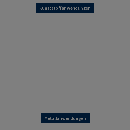
Kunststoffanwendungen
Metallanwendungen