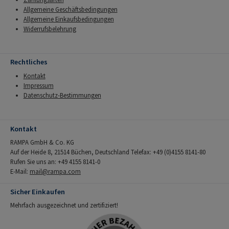
Allgemeine Geschäftsbedingungen
Allgemeine Einkaufsbedingungen
Widerrufsbelehrung
Rechtliches
Kontakt
Impressum
Datenschutz-Bestimmungen
Kontakt
RAMPA GmbH & Co. KG
Auf der Heide 8, 21514 Büchen, Deutschland Telefax: +49 (0)4155 8141-80
Rufen Sie uns an: +49 4155 8141-0
E-Mail:
mail@rampa.com
Sicher Einkaufen
Mehrfach ausgezeichnet und zertifiziert!