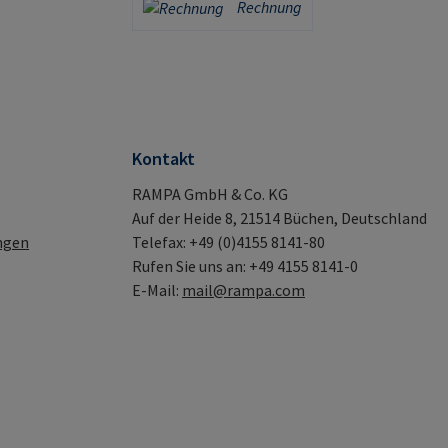
Rechnung
Kontakt
RAMPA GmbH & Co. KG
Auf der Heide 8, 21514 Büchen, Deutschland
ngen
Telefax: +49 (0)4155 8141-80
Rufen Sie uns an: +49 4155 8141-0
E-Mail:
mail@rampa.com