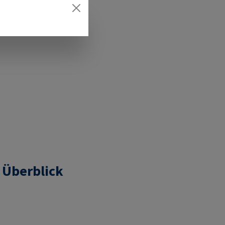
 Überblick