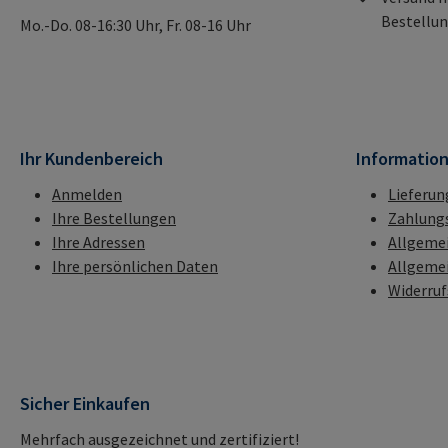
Bestellun
Mo.-Do. 08-16:30 Uhr, Fr. 08-16 Uhr
Ihr Kundenbereich
Informatio
Anmelden
Lieferun
Ihre Bestellungen
Zahlung
Ihre Adressen
Allgeme
Ihre persönlichen Daten
Allgeme
Widerru
Sicher Einkaufen
Mehrfach ausgezeichnet und zertifiziert!