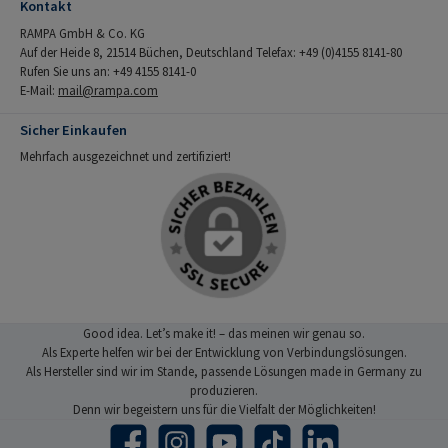
Kontakt
RAMPA GmbH & Co. KG
Auf der Heide 8, 21514 Büchen, Deutschland Telefax: +49 (0)4155 8141-80
Rufen Sie uns an: +49 4155 8141-0
E-Mail:
mail@rampa.com
Sicher Einkaufen
Mehrfach ausgezeichnet und zertifiziert!
Good idea. Let’s make it! – das meinen wir genau so.
Als Experte helfen wir bei der Entwicklung von Verbindungslösungen.
Als Hersteller sind wir im Stande, passende Lösungen made in Germany zu
produzieren.
Denn wir begeistern uns für die Vielfalt der Möglichkeiten!