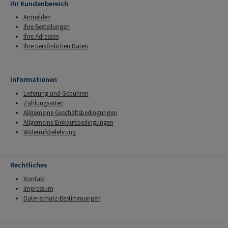
Ihr Kundenbereich
Anmelden
Ihre Bestellungen
Ihre Adressen
Ihre persönlichen Daten
Informationen
Lieferung und Gebühren
Zahlungsarten
Allgemeine Geschäftsbedingungen
Allgemeine Einkaufsbedingungen
Widerrufsbelehrung
Rechtliches
Kontakt
Impressum
Datenschutz-Bestimmungen