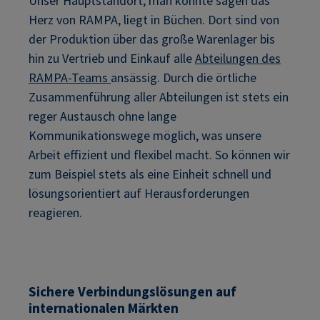
Unser Hauptstandort, man könnte sagen das
Herz von RAMPA, liegt in Büchen. Dort sind von
der Produktion über das große Warenlager bis
hin zu Vertrieb und Einkauf alle
Abteilungen des
RAMPA-Teams
ansässig. Durch die örtliche
Zusammenführung aller Abteilungen ist stets ein
reger Austausch ohne lange
Kommunikationswege möglich, was unsere
Arbeit effizient und flexibel macht. So können wir
zum Beispiel stets als eine Einheit schnell und
lösungsorientiert auf Herausforderungen
reagieren.
Sichere Verbindungslösungen auf
internationalen Märkten