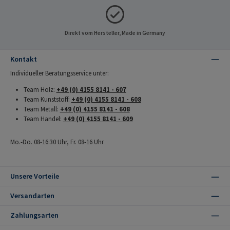
Direkt vom Hersteller, Made in Germany
Kontakt
Individueller Beratungsservice unter:
Team Holz:
+49 (0) 4155 8141 - 607
Team Kunststoff:
+49 (0) 4155 8141 - 608
Team Metall:
+49 (0) 4155 8141 - 608
Team Handel:
+49 (0) 4155 8141 - 609
Mo.-Do. 08-16:30 Uhr, Fr. 08-16 Uhr
Unsere Vorteile
Versandarten
Zahlungsarten