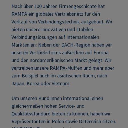
Nach über 100 Jahren Firmengeschichte hat
RAMPA ein globales Vertriebsnetz für den
Verkauf von Verbindungstechnik aufgebaut. Wir
bieten unsere innovativen und stabilen
Verbindungslösungen auf internationalen
Märkten an: Neben der DACH-Region haben wir
unseren Vertriebsfokus außerdem auf Europa
und den nordamerikanischen Markt gelegt. Wir
vertreiben unsere RAMPA-Muffen und mehr aber
zum Beispiel auch im asiatischen Raum, nach
Japan, Korea oder Vietnam.
Um unseren Kund:innen international einen
gleichermaßen hohen Service- und
Qualitätsstandard bieten zu können, haben wir
Repräsentanten in Polen sowie Österreich sitzen.