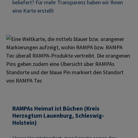
beliefert? Für mehr Transparenz haben wir Ihnen
eine Karte erstellt
RAMPAs Heimat ist Büchen (Kreis
Herzogtum Lauenburg, Schleswig-
Holstein)