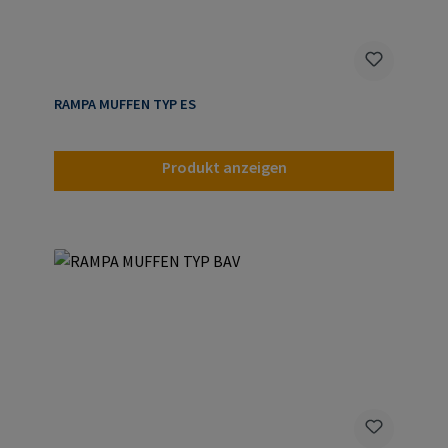
RAMPA MUFFEN TYP ES
Produkt anzeigen