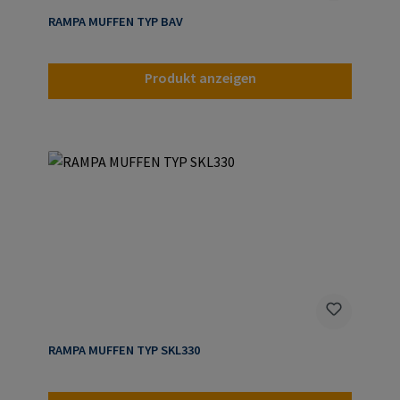
RAMPA MUFFEN TYP BAV
Produkt anzeigen
RAMPA MUFFEN TYP SKL330