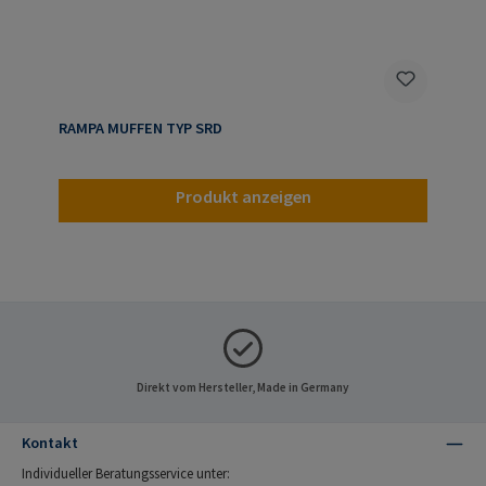
RAMPA MUFFEN TYP SRD
Produkt anzeigen
Direkt vom Hersteller, Made in Germany
Kontakt
Individueller Beratungsservice unter: