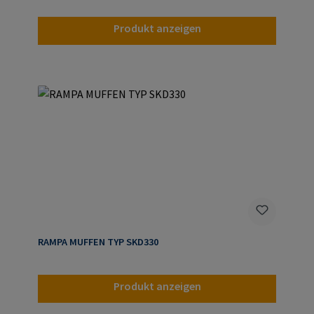
Produkt anzeigen
RAMPA MUFFEN TYP SKD330
Produkt anzeigen