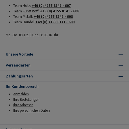
Team Holz:
+49 (0) 4155 8141 - 607
Team Kunststoff:
+49 (0) 4155 8141 - 608
Team Metall:
+49 (0) 4155 8141 - 608
Team Handel:
+49 (0) 4155 8141 - 609
Mo.-Do. 08-16:30 Uhr, Fr. 08-16 Uhr
Unsere Vorteile
Versandarten
Zahlungsarten
Ihr Kundenbereich
Anmelden
Ihre Bestellungen
Ihre Adressen
Ihre persönlichen Daten