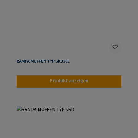
RAMPA MUFFEN TYP SKD30L
Produkt anzeigen