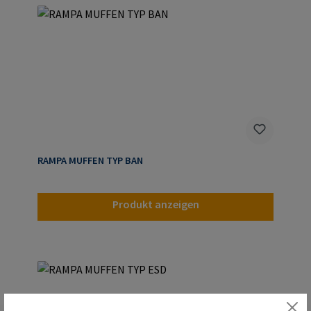
RAMPA MUFFEN TYP BAN
Produkt anzeigen