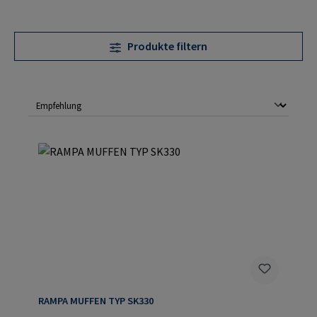
Produkte filtern
RAMPA MUFFEN TYP SK330