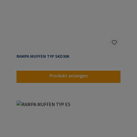
RAMPA MUFFEN TYP SKD30K
Produkt anzeigen