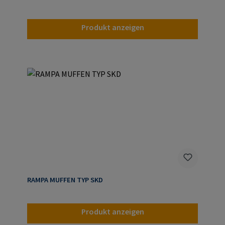
Produkt anzeigen
RAMPA MUFFEN TYP SKD
Produkt anzeigen