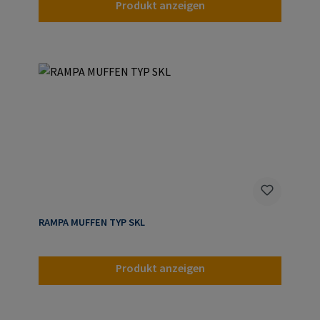
Produkt anzeigen
RAMPA MUFFEN TYP SKL
Produkt anzeigen