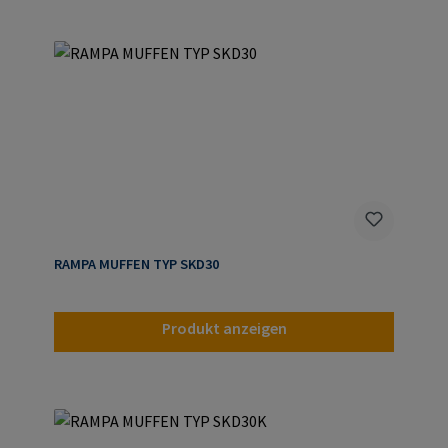
RAMPA MUFFEN TYP SKD30
Produkt anzeigen