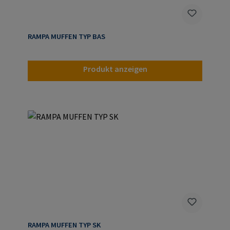
RAMPA MUFFEN TYP BAS
Produkt anzeigen
RAMPA MUFFEN TYP SK