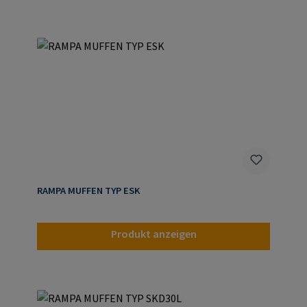
RAMPA MUFFEN TYP ESK
Produkt anzeigen