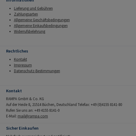
Informationen
Lieferung und Gebühren
Zahlungsarten
Allgemeine Geschäftsbedingungen
Allgemeine Einkaufsbedingungen
Widerrufsbelehrung
Rechtliches
Kontakt
Impressum
Datenschutz-Bestimmungen
Kontakt
RAMPA GmbH & Co. KG
Auf der Heide 8, 21514 Büchen, Deutschland Telefax: +49 (0)4155 8141-80
Rufen Sie uns an: +49 4155 8141-0
E-Mail:
mail@rampa.com
Sicher Einkaufen