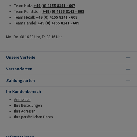
Team Holz:
+49 (0) 4155 8141 - 607
Team Kunststoff:
+49 (0) 4155 8141 - 608
Team Metall:
+49 (0) 4155 8141 - 608
Team Handel:
+49 (0) 4155 8141 - 609
Mo.-Do. 08-16:30 Uhr, Fr. 08-16 Uhr
Unsere Vorteile
Versandarten
Zahlungsarten
Ihr Kundenbereich
Anmelden
Ihre Bestellungen
Ihre Adressen
Ihre persönlichen Daten