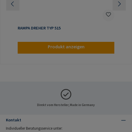
RAMPA DREHER TYP 515
Produkt anzeigen
Direkt vom Hersteller, Made in Germany
Kontakt
Individueller Beratungsservice unter: