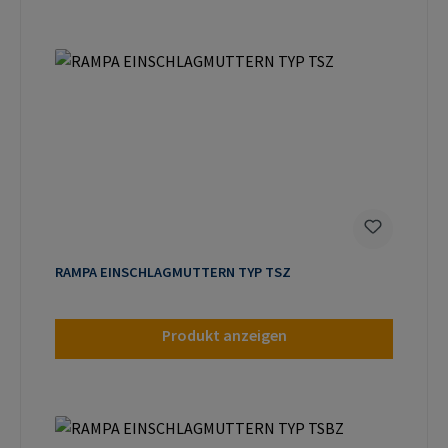
RAMPA EINSCHLAGMUTTERN TYP TSZ
Produkt anzeigen