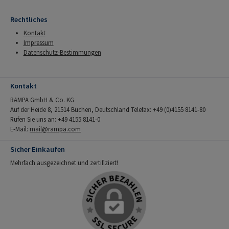
Rechtliches
Kontakt
Impressum
Datenschutz-Bestimmungen
Kontakt
RAMPA GmbH & Co. KG
Auf der Heide 8, 21514 Büchen, Deutschland Telefax: +49 (0)4155 8141-80
Rufen Sie uns an: +49 4155 8141-0
E-Mail:
mail@rampa.com
Sicher Einkaufen
Mehrfach ausgezeichnet und zertifiziert!