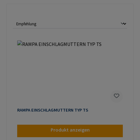
RAMPA EINSCHLAGMUTTERN TYP TS
Produkt anzeigen