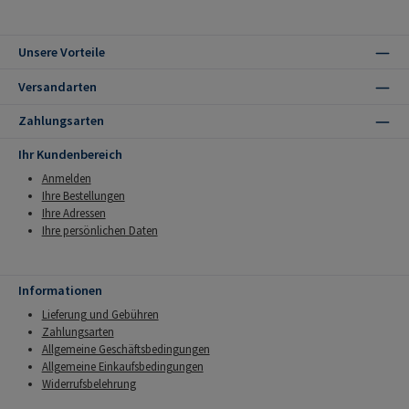
Unsere Vorteile
Versandarten
Zahlungsarten
Ihr Kundenbereich
Anmelden
Ihre Bestellungen
Ihre Adressen
Ihre persönlichen Daten
Informationen
Lieferung und Gebühren
Zahlungsarten
Allgemeine Geschäftsbedingungen
Allgemeine Einkaufsbedingungen
Widerrufsbelehrung