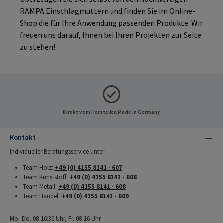
RAMPA Einschlagmuttern und finden Sie im Online-
Shop die für Ihre Anwendung passenden Produkte. Wir
freuen uns darauf, Ihnen bei Ihren Projekten zur Seite
zu stehen!
Direkt vom Hersteller, Made in Germany
Kontakt
Individueller Beratungsservice unter:
Team Holz:
+49 (0) 4155 8141 - 607
Team Kunststoff:
+49 (0) 4155 8141 - 608
Team Metall:
+49 (0) 4155 8141 - 608
Team Handel:
+49 (0) 4155 8141 - 609
Mo.-Do. 08-16:30 Uhr, Fr. 08-16 Uhr