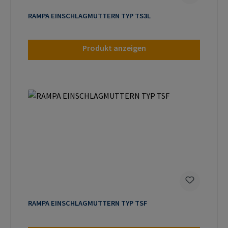
RAMPA EINSCHLAGMUTTERN TYP TS3L
Produkt anzeigen
RAMPA EINSCHLAGMUTTERN TYP TSF