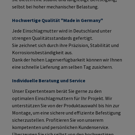
selbst bei hoher mechanischer Belastung.
Hochwertige Qualität "Made in Germany"
Jede Einschlagmutter wird in Deutschland unter
strengen Qualitätsstandards gefertigt.
Sie zeichnet sich durch ihre Präzision, Stabilität und
Korrosionsbeständigkeit aus.
Dank der hohen Lagerverfügbarkeit können wir Ihnen
eine schnelle Lieferung am selben Tag zusichern.
Individuelle Beratung und Service
Unser Expertenteam berät Sie gerne zu den
optimalen Einschlagmuttern für Ihr Projekt. Wir
unterstützen Sie von der Produktauswahl bis hin zur
Montage, um eine sichere und effiziente Befestigung
sicherzustellen.
Profitieren Sie von unserem
kompetenten und persönlichen Kundenservice.
Überzeugen Sie sich selbst von den hochwertigen