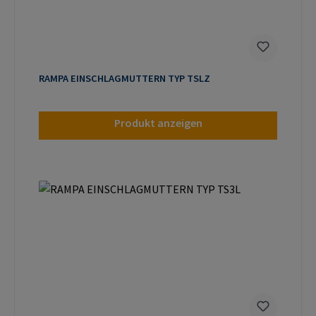
RAMPA EINSCHLAGMUTTERN TYP TSLZ
Produkt anzeigen