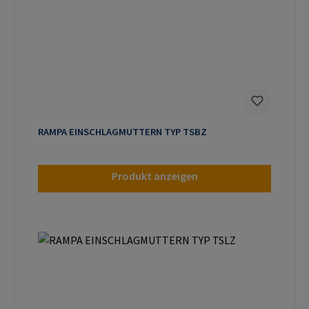
RAMPA EINSCHLAGMUTTERN TYP TSBZ
Produkt anzeigen