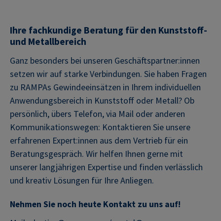
Ihre fachkundige Beratung für den Kunststoff-
und Metallbereich
Ganz besonders bei unseren Geschäftspartner:innen
setzen wir auf starke Verbindungen. Sie haben Fragen
zu RAMPAs Gewindeeinsätzen in Ihrem individuellen
Anwendungsbereich in Kunststoff oder Metall? Ob
persönlich, übers Telefon, via Mail oder anderen
Kommunikationswegen: Kontaktieren Sie unsere
erfahrenen Expert:innen aus dem Vertrieb für ein
Beratungsgespräch. Wir helfen Ihnen gerne mit
unserer langjährigen Expertise und finden verlässlich
und kreativ Lösungen für Ihre Anliegen.
Nehmen Sie noch heute Kontakt zu uns auf!