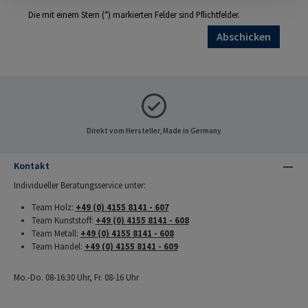
Die mit einem Stern (*) markierten Felder sind Pflichtfelder.
Abschicken
Direkt vom Hersteller, Made in Germany
Kontakt
Individueller Beratungsservice unter:
Team Holz:
+49 (0) 4155 8141 - 607
Team Kunststoff:
+49 (0) 4155 8141 - 608
Team Metall:
+49 (0) 4155 8141 - 608
Team Handel:
+49 (0) 4155 8141 - 609
Mo.-Do. 08-16:30 Uhr, Fr. 08-16 Uhr