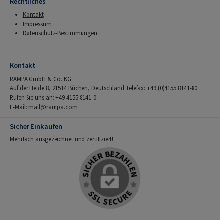
Rechtliches
Kontakt
Impressum
Datenschutz-Bestimmungen
Kontakt
RAMPA GmbH & Co. KG
Auf der Heide 8, 21514 Büchen, Deutschland Telefax: +49 (0)4155 8141-80
Rufen Sie uns an: +49 4155 8141-0
E-Mail:
mail@rampa.com
Sicher Einkaufen
Mehrfach ausgezeichnet und zertifiziert!