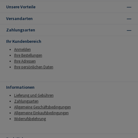
Unsere Vorteile
Versandarten
Zahlungsarten
Ihr Kundenbereich
Anmelden
Ihre Bestellungen
Ihre Adressen
Ihre persönlichen Daten
Informationen
Lieferung und Gebühren
Zahlungsarten
Allgemeine Geschäftsbedingungen
Allgemeine Einkaufsbedingungen
Widerrufsbelehrung