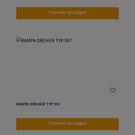
Produkt anzeigen
RAMPA DREHER TYP 507
Produkt anzeigen