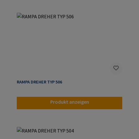
RAMPA DREHER TYP 506
Produkt anzeigen