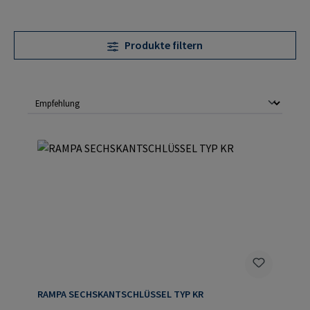
Produkte filtern
RAMPA SECHSKANTSCHLÜSSEL TYP KR