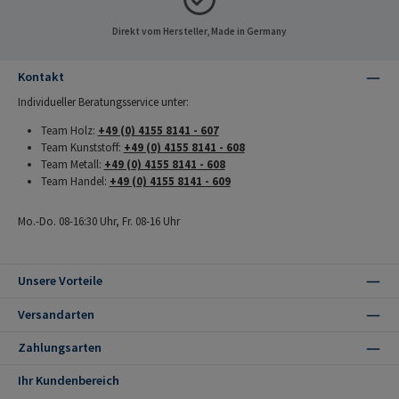
Direkt vom Hersteller, Made in Germany
Kontakt
Individueller Beratungsservice unter:
Team Holz:
+49 (0) 4155 8141 - 607
Team Kunststoff:
+49 (0) 4155 8141 - 608
Team Metall:
+49 (0) 4155 8141 - 608
Team Handel:
+49 (0) 4155 8141 - 609
Mo.-Do. 08-16:30 Uhr, Fr. 08-16 Uhr
Unsere Vorteile
Versandarten
Zahlungsarten
Ihr Kundenbereich