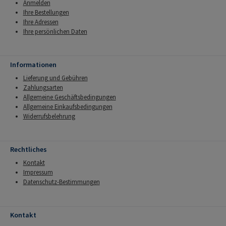
Anmelden
Ihre Bestellungen
Ihre Adressen
Ihre persönlichen Daten
Informationen
Lieferung und Gebühren
Zahlungsarten
Allgemeine Geschäftsbedingungen
Allgemeine Einkaufsbedingungen
Widerrufsbelehrung
Rechtliches
Kontakt
Impressum
Datenschutz-Bestimmungen
Kontakt