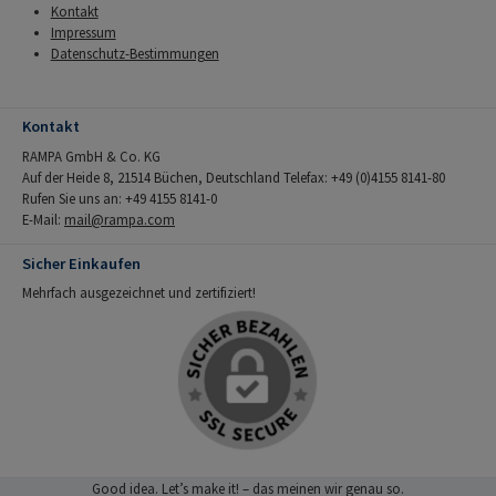
Kontakt
Impressum
Datenschutz-Bestimmungen
Kontakt
RAMPA GmbH & Co. KG
Auf der Heide 8, 21514 Büchen, Deutschland Telefax: +49 (0)4155 8141-80
Rufen Sie uns an: +49 4155 8141-0
E-Mail:
mail@rampa.com
Sicher Einkaufen
Mehrfach ausgezeichnet und zertifiziert!
Good idea. Let’s make it! – das meinen wir genau so.