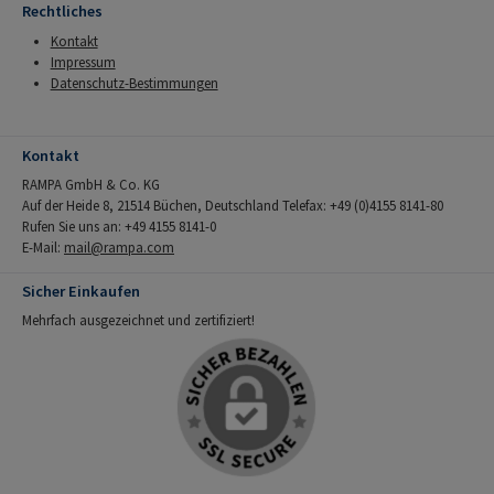
Rechtliches
Kontakt
Impressum
Datenschutz-Bestimmungen
Kontakt
RAMPA GmbH & Co. KG
Auf der Heide 8, 21514 Büchen, Deutschland Telefax: +49 (0)4155 8141-80
Rufen Sie uns an: +49 4155 8141-0
E-Mail:
mail@rampa.com
Sicher Einkaufen
Mehrfach ausgezeichnet und zertifiziert!