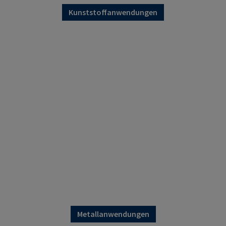
Kunststoffanwendungen
Metallanwendungen