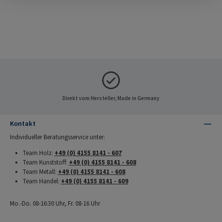
Direkt vom Hersteller, Made in Germany
Kontakt
Individueller Beratungsservice unter:
Team Holz:
+49 (0) 4155 8141 - 607
Team Kunststoff:
+49 (0) 4155 8141 - 608
Team Metall:
+49 (0) 4155 8141 - 608
Team Handel:
+49 (0) 4155 8141 - 609
Mo.-Do. 08-16:30 Uhr, Fr. 08-16 Uhr