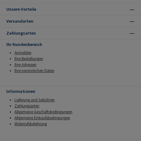
Unsere Vorteile
Versandarten
Zahlungsarten
Ihr Kundenbereich
Anmelden
Ihre Bestellungen
Ihre Adressen
Ihre persönlichen Daten
Informationen
Lieferung und Gebühren
Zahlungsarten
Allgemeine Geschäftsbedingungen
Allgemeine Einkaufsbedingungen
Widerrufsbelehrung