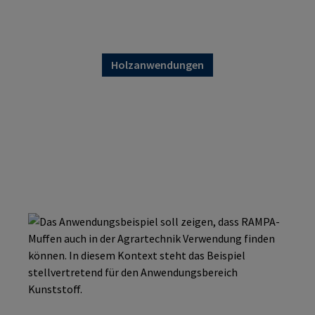
Holzanwendungen