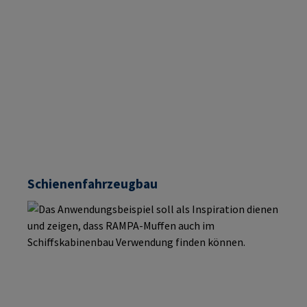
Schienenfahrzeugbau