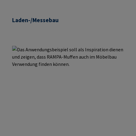
Laden-/Messebau