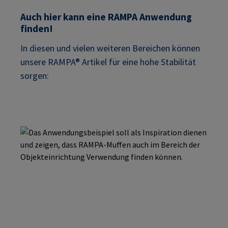
Auch hier kann eine RAMPA Anwendung
finden!
In diesen und vielen weiteren Bereichen können
unsere RAMPA® Artikel für eine hohe Stabilität
sorgen: