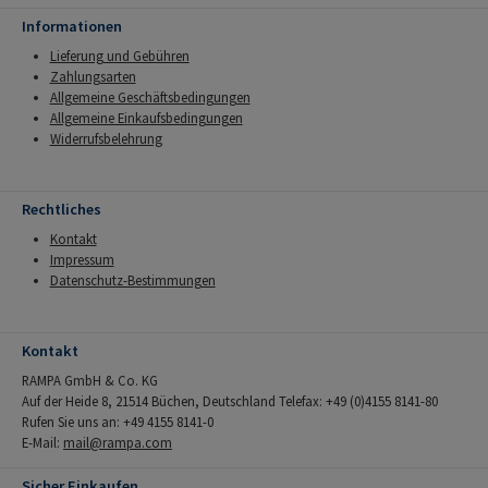
Informationen
Lieferung und Gebühren
Zahlungsarten
Allgemeine Geschäftsbedingungen
Allgemeine Einkaufsbedingungen
Widerrufsbelehrung
Rechtliches
Kontakt
Impressum
Datenschutz-Bestimmungen
Kontakt
RAMPA GmbH & Co. KG
Auf der Heide 8, 21514 Büchen, Deutschland Telefax: +49 (0)4155 8141-80
Rufen Sie uns an: +49 4155 8141-0
E-Mail:
mail@rampa.com
Sicher Einkaufen