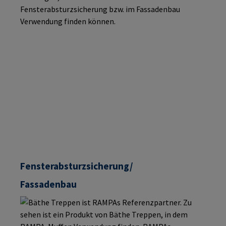
Fensterabsturzsicherung/
Fassadenbau