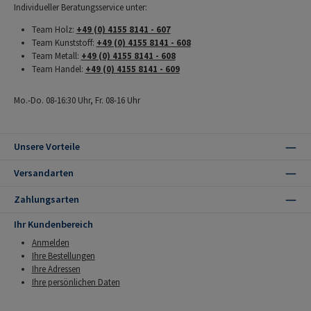
Individueller Beratungsservice unter:
Team Holz:
+49 (0) 4155 8141 - 607
Team Kunststoff:
+49 (0) 4155 8141 - 608
Team Metall:
+49 (0) 4155 8141 - 608
Team Handel:
+49 (0) 4155 8141 - 609
Mo.-Do. 08-16:30 Uhr, Fr. 08-16 Uhr
Unsere Vorteile
Versandarten
Zahlungsarten
Ihr Kundenbereich
Anmelden
Ihre Bestellungen
Ihre Adressen
Ihre persönlichen Daten