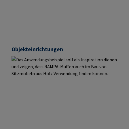
Objekteinrichtungen