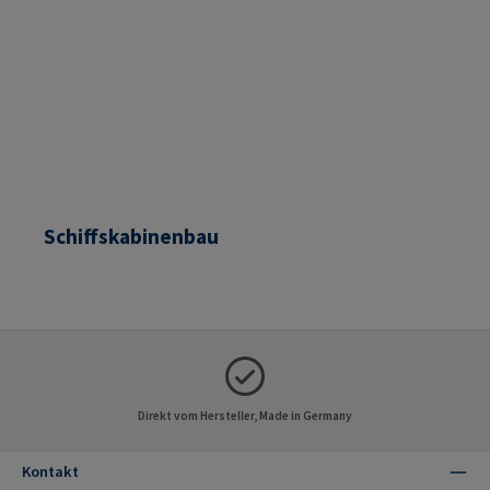
Schiffskabinenbau
Direkt vom Hersteller, Made in Germany
Kontakt