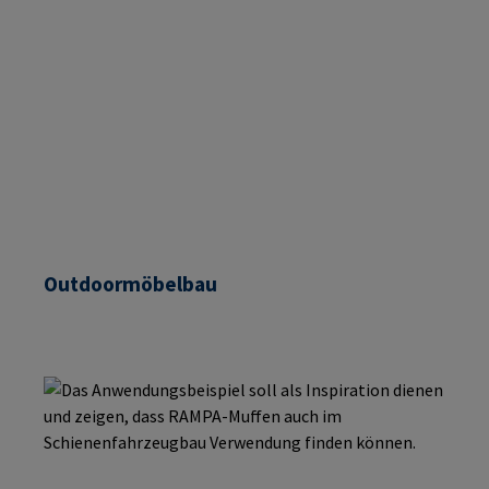
Outdoormöbelbau