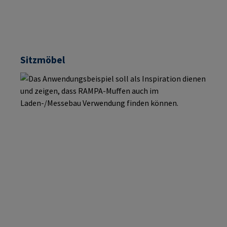
Sitzmöbel