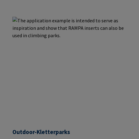
Outdoor-Kletterparks