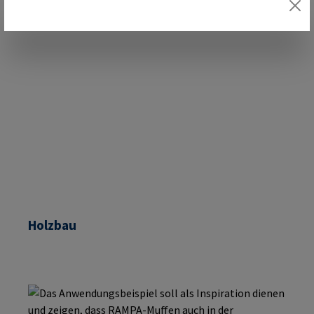
Holzbau