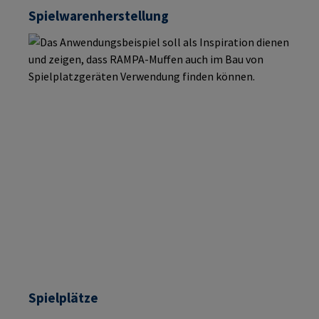
Spielwarenherstellung
Spielplätze