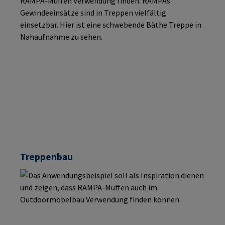
Treppenbau