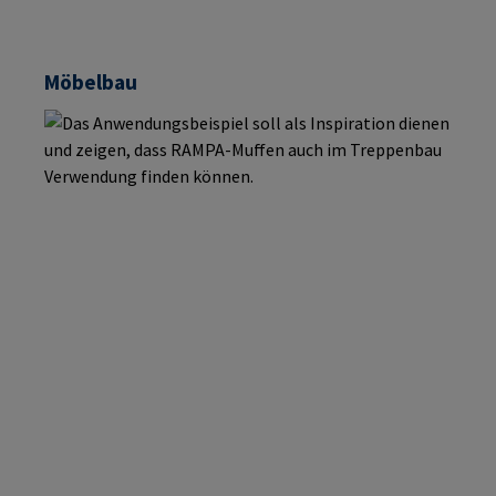
Möbelbau