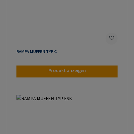
RAMPA MUFFEN TYP C
Produkt anzeigen