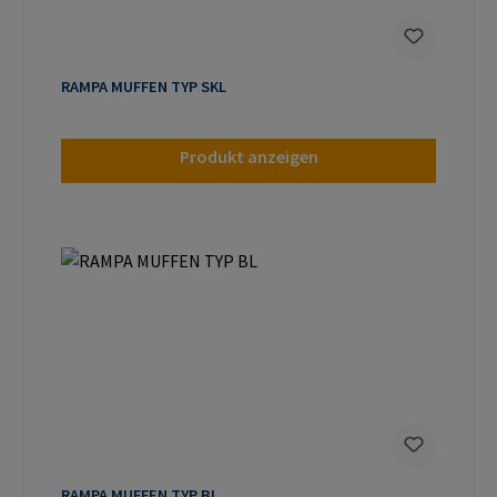
RAMPA MUFFEN TYP SKL
Produkt anzeigen
RAMPA MUFFEN TYP BL