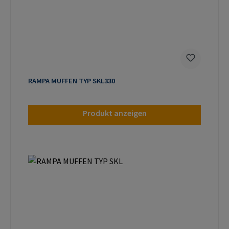
RAMPA MUFFEN TYP SKL330
Produkt anzeigen