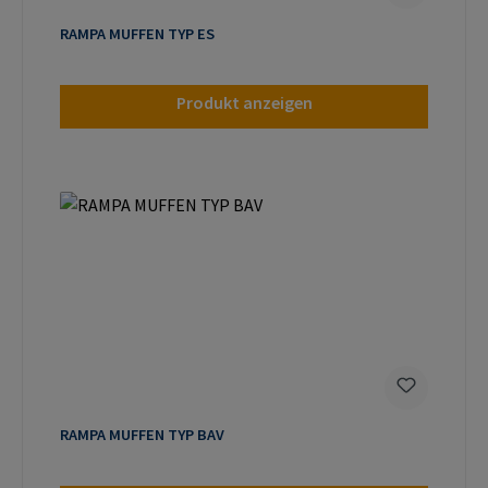
RAMPA MUFFEN TYP ES
Produkt anzeigen
RAMPA MUFFEN TYP BAV