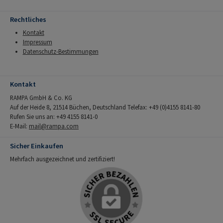
Rechtliches
Kontakt
Impressum
Datenschutz-Bestimmungen
Kontakt
RAMPA GmbH & Co. KG
Auf der Heide 8, 21514 Büchen, Deutschland Telefax: +49 (0)4155 8141-80
Rufen Sie uns an: +49 4155 8141-0
E-Mail:
mail@rampa.com
Sicher Einkaufen
Mehrfach ausgezeichnet und zertifiziert!