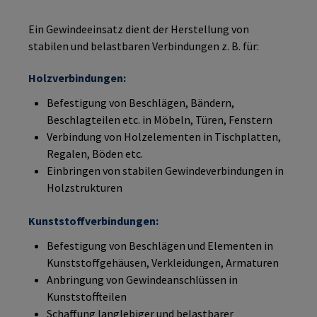
Ein Gewindeeinsatz dient der Herstellung von
stabilen und belastbaren Verbindungen z. B. für:
Holzverbindungen:
Befestigung von Beschlägen, Bändern,
Beschlagteilen etc. in Möbeln, Türen, Fenstern
Verbindung von Holzelementen in Tischplatten,
Regalen, Böden etc.
Einbringen von stabilen Gewindeverbindungen in
Holzstrukturen
Kunststoffverbindungen:
Befestigung von Beschlägen und Elementen in
Kunststoffgehäusen, Verkleidungen, Armaturen
Anbringung von Gewindeanschlüssen in
Kunststoffteilen
Schaffung langlebiger und belastbarer