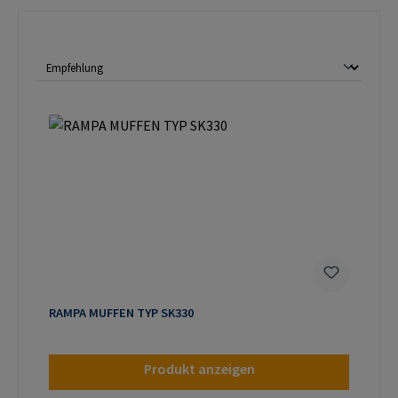
RAMPA MUFFEN TYP SK330
Produkt anzeigen