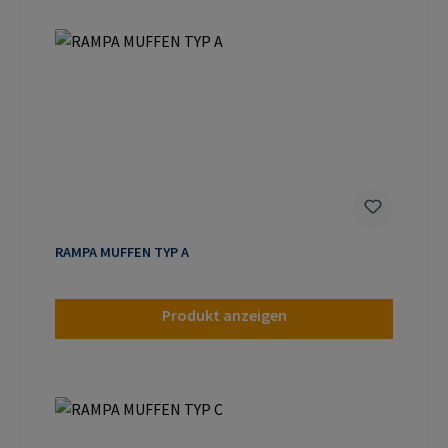
RAMPA MUFFEN TYP A
Produkt anzeigen