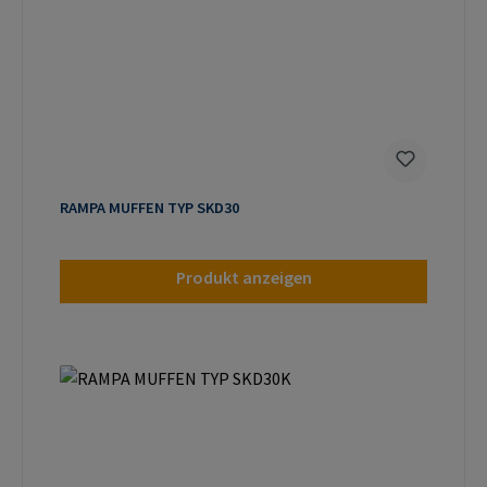
RAMPA MUFFEN TYP SKD30
Produkt anzeigen