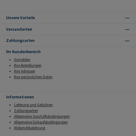
Unsere Vorteile
Versandarten
Zahlungsarten
Ihr Kundenbereich
Anmelden
Ihre Bestellungen
Ihre Adressen
Ihre persönlichen Daten
Informationen
Lieferung und Gebühren
Zahlungsarten
Allgemeine Geschäftsbedingungen
Allgemeine Einkaufsbedingungen
Widerrufsbelehrung