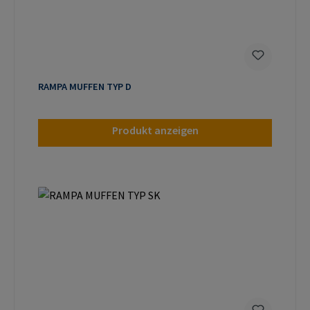
RAMPA MUFFEN TYP D
Produkt anzeigen