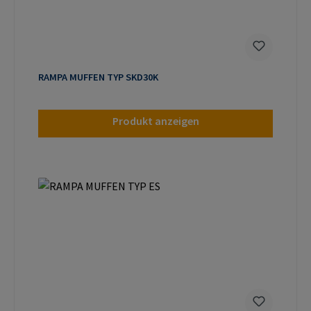
RAMPA MUFFEN TYP SKD30K
Produkt anzeigen