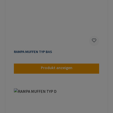
RAMPA MUFFEN TYP BAS
Produkt anzeigen