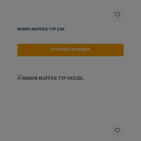
RAMPA MUFFEN TYP ESK
Produkt anzeigen