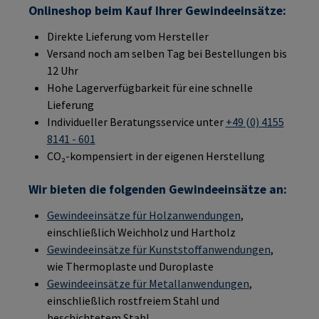
Onlineshop beim Kauf Ihrer Gewindeeinsätze:
Direkte Lieferung vom Hersteller
Versand noch am selben Tag bei Bestellungen bis
12 Uhr
Hohe Lagerverfügbarkeit für eine schnelle
Lieferung
Individueller Beratungsservice unter
+49 (0) 4155
8141 - 601
CO₂-kompensiert in der eigenen Herstellung
Wir bieten die folgenden Gewindeeinsätze an:
Gewindeeinsätze für Holzanwendungen
,
einschließlich Weichholz und Hartholz
Gewindeeinsätze für Kunststoffanwendungen
,
wie Thermoplaste und Duroplaste
Gewindeeinsätze für Metallanwendungen
,
einschließlich rostfreiem Stahl und
beschichtetem Stahl