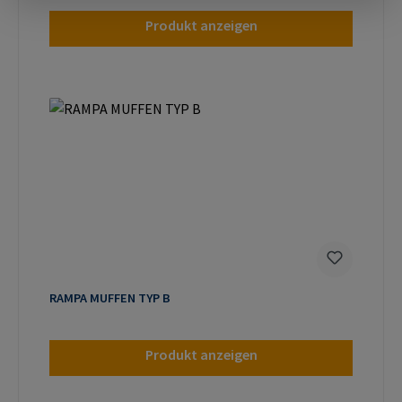
Produkt anzeigen
RAMPA MUFFEN TYP B
Produkt anzeigen