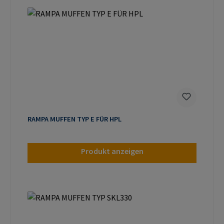
RAMPA MUFFEN TYP E FÜR HPL
Produkt anzeigen