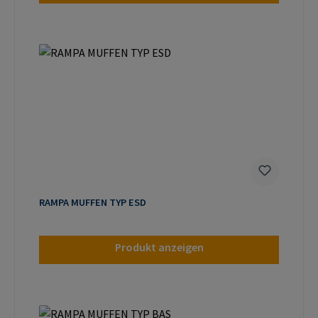
RAMPA MUFFEN TYP ESD
Produkt anzeigen