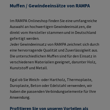
Muffen / Gewindeeinsätze von RAMPA
Im RAMPA Onlineshop finden Sie eine umfangreiche
Auswahl an hochwertigen Gewindeeinsätzen, die
direkt vom Hersteller stammen und in Deutschland
gefertigt werden.
Jeder Gewindeeinsatz von RAMPA zeichnet sich durch
eine hervorragende Qualität und Zuverlässigkeit aus.
Die unterschiedlichen Muffen sind für den Einsatz in
verschiedenen Materialien geeignet, darunter Holz,
Kunststoff und Metall.
Egal ob Sie Weich- oder Hartholz, Thermoplaste,
Duroplaste, Beton oder Edelstahl verwenden, wir
haben die passenden Verbindungselemente für Ihre
Anwendung.
Profitieren Sie von unseren Vorteilen als