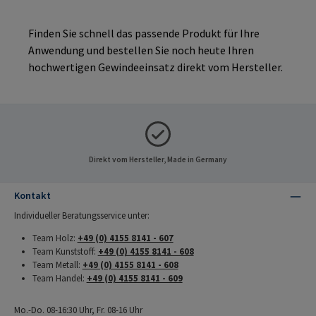
Finden Sie schnell das passende Produkt für Ihre
Anwendung und bestellen Sie noch heute Ihren
hochwertigen Gewindeeinsatz direkt vom Hersteller.
Direkt vom Hersteller, Made in Germany
Kontakt
Individueller Beratungsservice unter:
Team Holz:
+49 (0) 4155 8141 - 607
Team Kunststoff:
+49 (0) 4155 8141 - 608
Team Metall:
+49 (0) 4155 8141 - 608
Team Handel:
+49 (0) 4155 8141 - 609
Mo.-Do. 08-16:30 Uhr, Fr. 08-16 Uhr