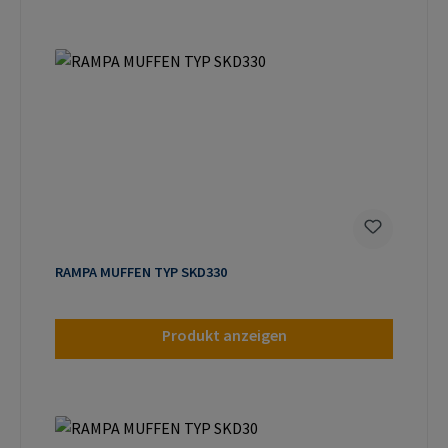
RAMPA MUFFEN TYP SKD330
Produkt anzeigen