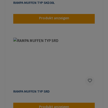
RAMPA MUFFEN TYP SKD30L
Produkt anzeigen
RAMPA MUFFEN TYP SRD
Produkt anzeigen