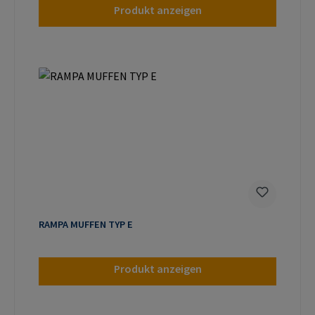
Produkt anzeigen
RAMPA MUFFEN TYP E
Produkt anzeigen