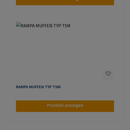
RAMPA MUFFEN TYP TSM
Produkt anzeigen