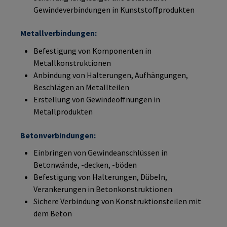
Gewindeverbindungen in Kunststoffprodukten
Metallverbindungen:
Befestigung von Komponenten in
Metallkonstruktionen
Anbindung von Halterungen, Aufhängungen,
Beschlägen an Metallteilen
Erstellung von Gewindeöffnungen in
Metallprodukten
Betonverbindungen:
Einbringen von Gewindeanschlüssen in
Betonwände, -decken, -böden
Befestigung von Halterungen, Dübeln,
Verankerungen in Betonkonstruktionen
Sichere Verbindung von Konstruktionsteilen mit
dem Beton