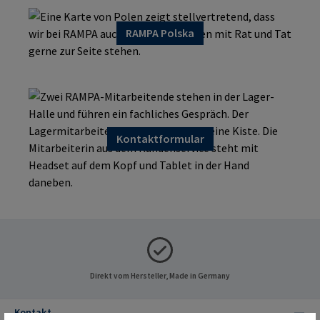
RAMPA Polska
Kontaktformular
Direkt vom Hersteller, Made in Germany
Kontakt