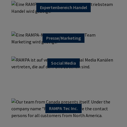
Expertenbereich Handel
Presse/Marketing
Social Media
Human Ressources
RAMPA Tec Inc.