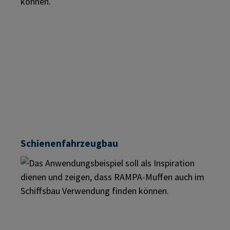
Schienenfahrzeugbau