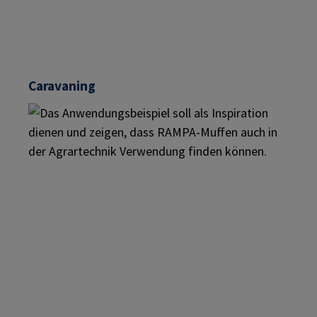
Caravaning