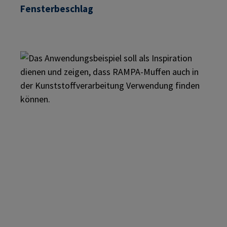
Fensterbeschlag