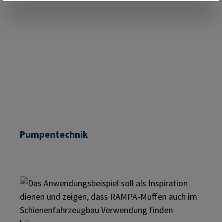
Pumpentechnik