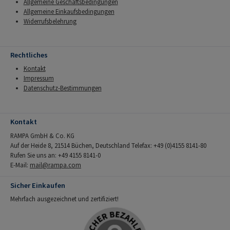
Allgemeine Geschäftsbedingungen
Allgemeine Einkaufsbedingungen
Widerrufsbelehrung
Rechtliches
Kontakt
Impressum
Datenschutz-Bestimmungen
Kontakt
RAMPA GmbH & Co. KG
Auf der Heide 8, 21514 Büchen, Deutschland Telefax: +49 (0)4155 8141-80
Rufen Sie uns an: +49 4155 8141-0
E-Mail:
mail@rampa.com
Sicher Einkaufen
Mehrfach ausgezeichnet und zertifiziert!