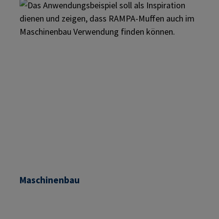
Maschinenbau