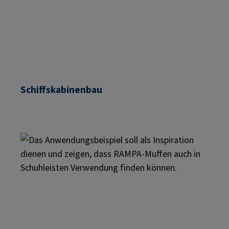
Schiffskabinenbau