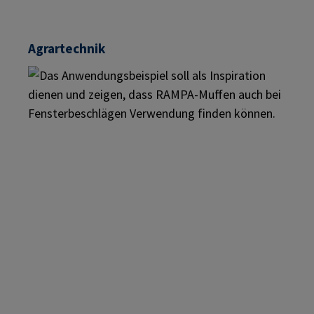
Agrartechnik