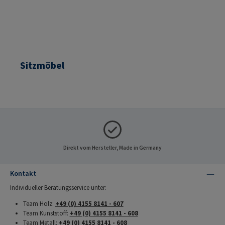
Sitzmöbel
Direkt vom Hersteller, Made in Germany
Kontakt
Individueller Beratungsservice unter:
Team Holz:
+49 (0) 4155 8141 - 607
Team Kunststoff:
+49 (0) 4155 8141 - 608
Team Metall:
+49 (0) 4155 8141 - 608