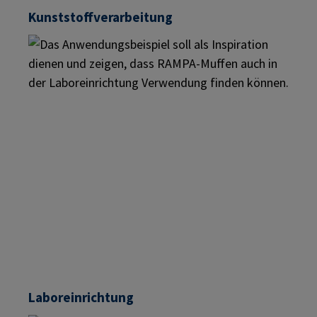
Kunststoffverarbeitung
Laboreinrichtung