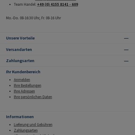
Team Handel:
+49 (0) 4155 8141 - 609
Mo.-Do. 08-16:30 Uhr, Fr. 08-16 Uhr
Unsere Vorteile
Versandarten
Zahlungsarten
Ihr Kundenbereich
Anmelden
Ihre Bestellungen
Ihre Adressen
Ihre persönlichen Daten
Informationen
Lieferung und Gebühren
Zahlungsarten