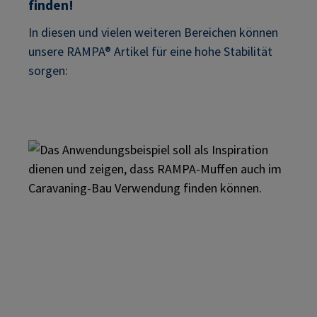
finden!
In diesen und vielen weiteren Bereichen können
unsere RAMPA® Artikel für eine hohe Stabilität
sorgen: