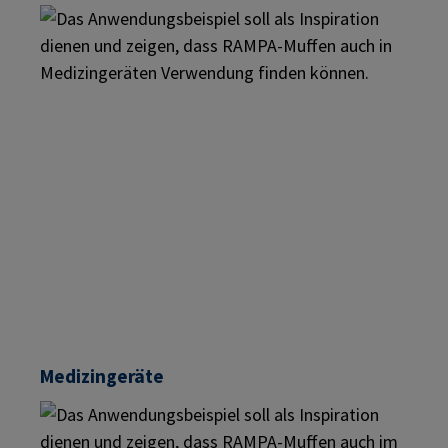
Medizingeräte