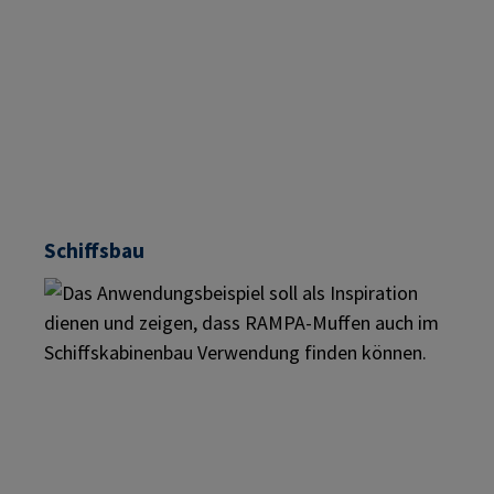
Schiffsbau