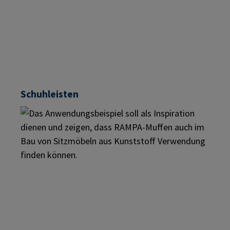
Schuhleisten