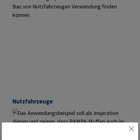
Nutzfahrzeuge