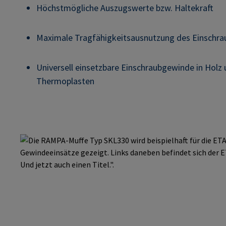
Höchstmögliche Auszugswerte bzw. Haltekraft
Maximale Tragfähigkeitsausnutzung des Einschra
Universell einsetzbare Einschraubgewinde in Holz
Thermoplasten