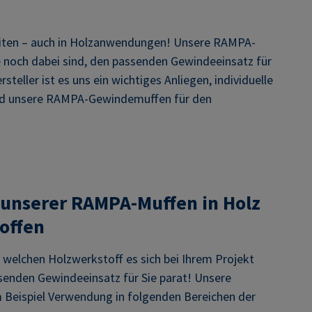
chkeiten – auch in Holzanwendungen! Unsere RAMPA-
e noch dabei sind, den passenden Gewindeeinsatz für
steller ist es uns ein wichtiges Anliegen, individuelle
sind unsere RAMPA-Gewindemuffen für den
 unserer RAMPA-Muffen in Holz
offen
 welchen Holzwerkstoff es sich bei Ihrem Projekt
senden Gewindeeinsatz für Sie parat! Unsere
Beispiel Verwendung in folgenden Bereichen der