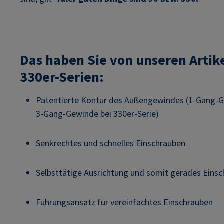
Das haben Sie von unseren Artike
330er-Serien:
Patentierte Kontur des Außengewindes (1-Gang-Ge
3-Gang-Gewinde bei 330er-Serie)
Senkrechtes und schnelles Einschrauben
Selbsttätige Ausrichtung und somit gerades Einsc
Führungsansatz für vereinfachtes Einschrauben