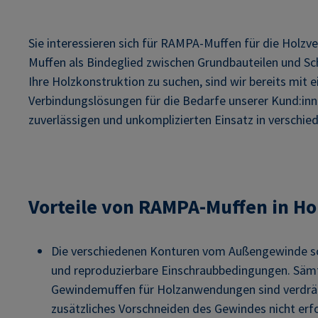
Sie interessieren sich für RAMPA-Muffen für die Holzv
Muffen als Bindeglied zwischen Grundbauteilen und Sch
Ihre Holzkonstruktion zu suchen, sind wir bereits mit ei
Verbindungslösungen für die Bedarfe unserer Kund:inn
zuverlässigen und unkomplizierten Einsatz in verschie
Vorteile von RAMPA-Muffen in 
Die verschiedenen Konturen vom Außengewinde so
und reproduzierbare Einschraubbedingungen. Säm
Gewindemuffen für Holzanwendungen sind verdrä
zusätzliches Vorschneiden des Gewindes nicht erfor