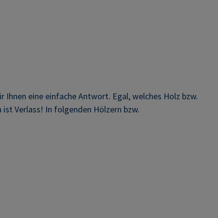
 Ihnen eine einfache Antwort. Egal, welches Holz bzw.
ist Verlass! In folgenden Hölzern bzw.