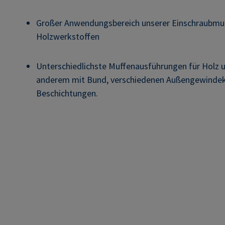
Großer Anwendungsbereich unserer Einschraubmutt
Holzwerkstoffen
Unterschiedlichste Muffenausführungen für Holz 
anderem mit Bund, verschiedenen Außengewinde
Beschichtungen.