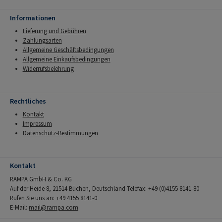
Informationen
Lieferung und Gebühren
Zahlungsarten
Allgemeine Geschäftsbedingungen
Allgemeine Einkaufsbedingungen
Widerrufsbelehrung
Rechtliches
Kontakt
Impressum
Datenschutz-Bestimmungen
Kontakt
RAMPA GmbH & Co. KG
Auf der Heide 8, 21514 Büchen, Deutschland Telefax: +49 (0)4155 8141-80
Rufen Sie uns an: +49 4155 8141-0
E-Mail:
mail@rampa.com