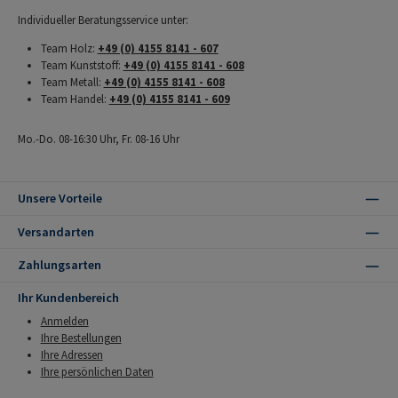
Individueller Beratungsservice unter:
Team Holz:
+49 (0) 4155 8141 - 607
Team Kunststoff:
+49 (0) 4155 8141 - 608
Team Metall:
+49 (0) 4155 8141 - 608
Team Handel:
+49 (0) 4155 8141 - 609
Mo.-Do. 08-16:30 Uhr, Fr. 08-16 Uhr
Unsere Vorteile
Versandarten
Zahlungsarten
Ihr Kundenbereich
Anmelden
Ihre Bestellungen
Ihre Adressen
Ihre persönlichen Daten