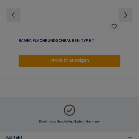
RAMPA FLACHRUNDSCHRAUBEN TYP KT
Produkt anzeigen
Direkt vom Hersteller, Made in Germany
Kontakt