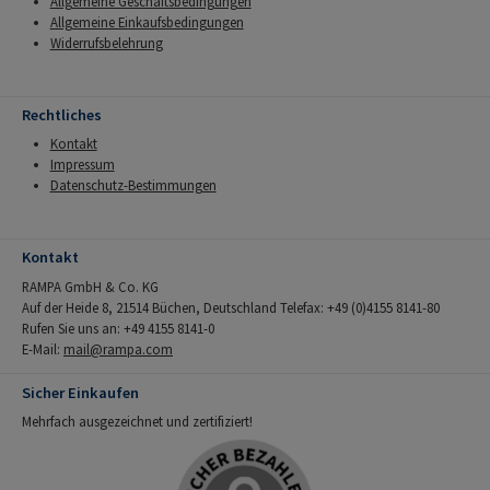
Allgemeine Geschäftsbedingungen
Allgemeine Einkaufsbedingungen
Widerrufsbelehrung
Rechtliches
Kontakt
Impressum
Datenschutz-Bestimmungen
Kontakt
RAMPA GmbH & Co. KG
Auf der Heide 8, 21514 Büchen, Deutschland Telefax: +49 (0)4155 8141-80
Rufen Sie uns an: +49 4155 8141-0
E-Mail:
mail@rampa.com
Sicher Einkaufen
Mehrfach ausgezeichnet und zertifiziert!