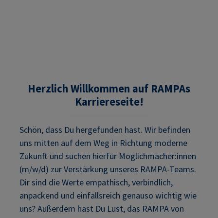
Herzlich Willkommen auf RAMPAs
Karriereseite!
Schön, dass Du hergefunden hast. Wir befinden
uns mitten auf dem Weg in Richtung moderne
Zukunft und suchen hierfür Möglichmacher:innen
(m/w/d) zur Verstärkung unseres RAMPA-Teams.
Dir sind die Werte empathisch, verbindlich,
anpackend und einfallsreich genauso wichtig wie
uns? Außerdem hast Du Lust, das RAMPA von