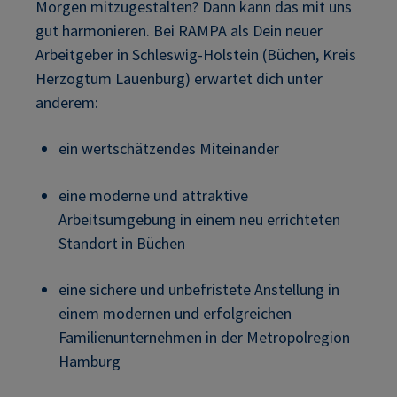
Morgen mitzugestalten? Dann kann das mit uns
gut harmonieren. Bei RAMPA als Dein neuer
Arbeitgeber in Schleswig-Holstein (Büchen, Kreis
Herzogtum Lauenburg) erwartet dich unter
anderem:
ein wertschätzendes Miteinander
eine moderne und attraktive
Arbeitsumgebung in einem neu errichteten
Standort in Büchen
eine sichere und unbefristete Anstellung in
einem modernen und erfolgreichen
Familienunternehmen in der Metropolregion
Hamburg