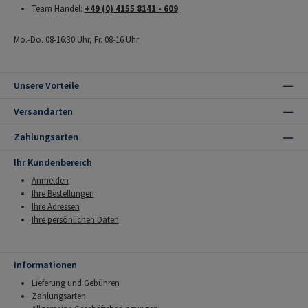
Team Handel:
+49 (0) 4155 8141 - 609
Mo.-Do. 08-16:30 Uhr, Fr. 08-16 Uhr
Unsere Vorteile
Versandarten
Zahlungsarten
Ihr Kundenbereich
Anmelden
Ihre Bestellungen
Ihre Adressen
Ihre persönlichen Daten
Informationen
Lieferung und Gebühren
Zahlungsarten