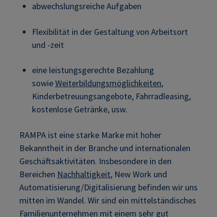
abwechslungsreiche Aufgaben
Flexibilität in der Gestaltung von Arbeitsort
und -zeit
eine leistungsgerechte Bezahlung
sowie
Weiterbildungsmöglichkeiten
,
Kinderbetreuungsangebote, Fahrradleasing,
kostenlose Getränke, usw.
RAMPA ist eine starke Marke mit hoher
Bekanntheit in der Branche und internationalen
Geschäftsaktivitäten. Insbesondere in den
Bereichen
Nachhaltigkeit
, New Work und
Automatisierung/Digitalisierung befinden wir uns
mitten im Wandel. Wir sind ein mittelständisches
Familienunternehmen mit einem sehr gut