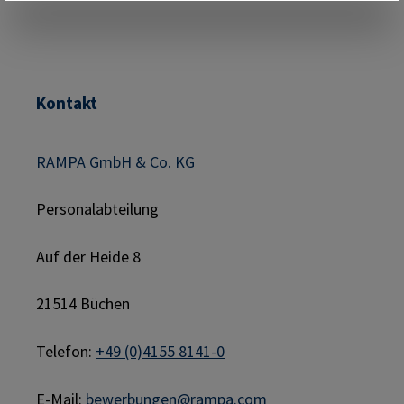
Kontakt
RAMPA GmbH & Co. KG
Personalabteilung
Auf der Heide 8
21514 Büchen
Telefon:
+49 (0)4155 8141-0
E-Mail:
bewerbungen@rampa.com