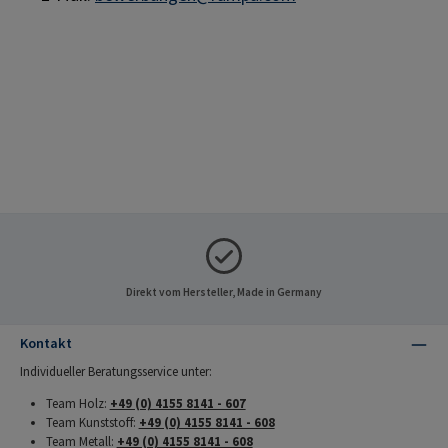
Direkt vom Hersteller, Made in Germany
Kontakt
Individueller Beratungsservice unter:
Team Holz:
+49 (0) 4155 8141 - 607
Team Kunststoff:
+49 (0) 4155 8141 - 608
Team Metall:
+49 (0) 4155 8141 - 608