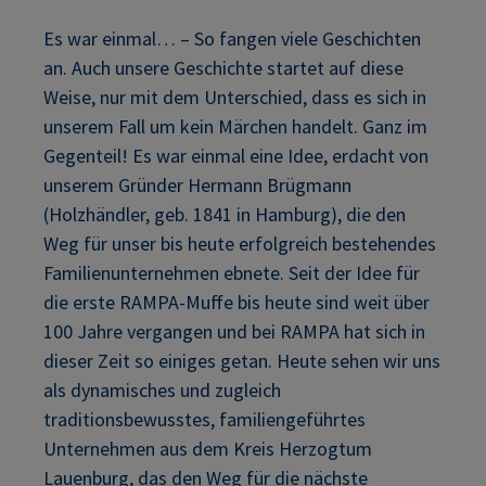
Es war einmal… – So fangen viele Geschichten
an. Auch unsere Geschichte startet auf diese
Weise, nur mit dem Unterschied, dass es sich in
unserem Fall um kein Märchen handelt. Ganz im
Gegenteil! Es war einmal eine Idee, erdacht von
unserem Gründer Hermann Brügmann
(Holzhändler, geb. 1841 in Hamburg), die den
Weg für unser bis heute erfolgreich bestehendes
Familienunternehmen ebnete. Seit der Idee für
die erste RAMPA-Muffe bis heute sind weit über
100 Jahre vergangen und bei RAMPA hat sich in
dieser Zeit so einiges getan. Heute sehen wir uns
als dynamisches und zugleich
traditionsbewusstes, familiengeführtes
Unternehmen aus dem Kreis Herzogtum
Lauenburg, das den Weg für die nächste