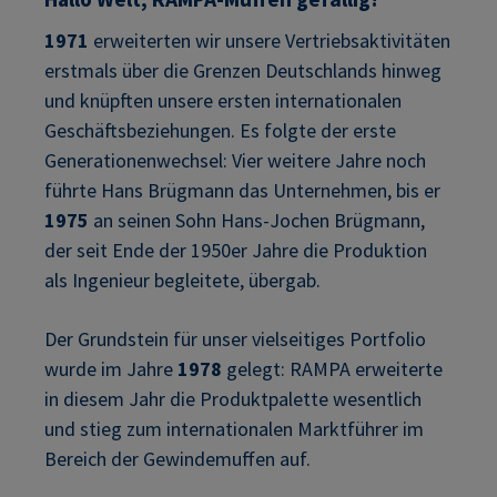
1971
erweiterten wir unsere Vertriebsaktivitäten
erstmals über die Grenzen Deutschlands hinweg
und knüpften unsere ersten internationalen
Geschäftsbeziehungen. Es folgte der erste
Generationenwechsel: Vier weitere Jahre noch
führte Hans Brügmann das Unternehmen, bis er
1975
an seinen Sohn Hans-Jochen Brügmann,
der seit Ende der 1950er Jahre die Produktion
als Ingenieur begleitete, übergab.
Der Grundstein für unser vielseitiges Portfolio
wurde im Jahre
1978
gelegt: RAMPA erweiterte
in diesem Jahr die Produktpalette wesentlich
und stieg zum internationalen Marktführer im
Bereich der Gewindemuffen auf.