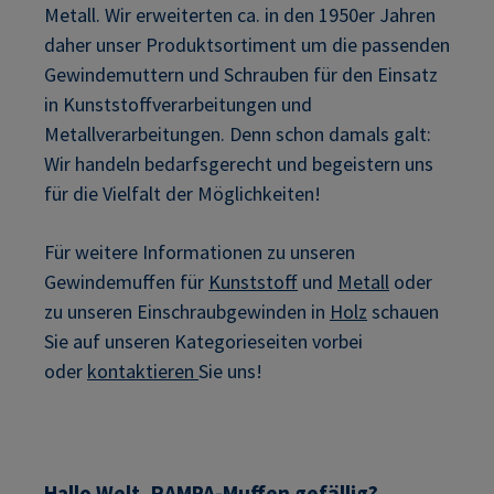
Metall. Wir erweiterten ca. in den 1950er Jahren
daher unser Produktsortiment um die passenden
Gewindemuttern und Schrauben für den Einsatz
in Kunststoffverarbeitungen und
Metallverarbeitungen. Denn schon damals galt:
Wir handeln bedarfsgerecht und begeistern uns
für die Vielfalt der Möglichkeiten!
Für weitere Informationen zu unseren
Gewindemuffen für
Kunststoff
und
Metall
oder
zu unseren Einschraubgewinden in
Holz
schauen
Sie auf unseren Kategorieseiten vorbei
oder
kontaktieren
Sie uns!
Hallo Welt, RAMPA-Muffen gefällig?