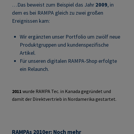
…Das beweist zum Beispiel das Jahr
2009
, in
dem es bei RAMPA gleich zu zwei großen
Ereignissen kam:
Wir ergänzten unser Portfolio um zwölf neue
Produktgruppen und kundenspezifische
Artikel.
Für unseren digitalen RAMPA-Shop erfolgte
ein Relaunch.
2011
wurde RAMPA Tec. in Kanada gegründet und
damit der Direktvertrieb in Nordamerika gestartet.
RAMPAs 2010er: Noch mehr