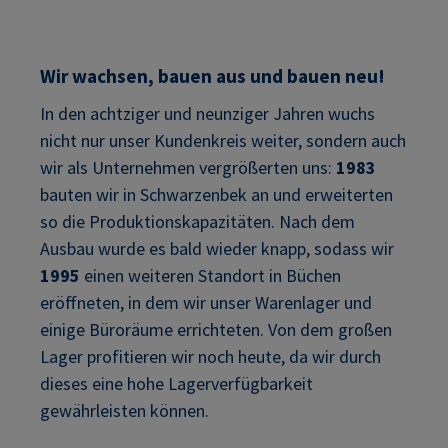
Wir wachsen, bauen aus und bauen neu!
In den achtziger und neunziger Jahren wuchs
nicht nur unser Kundenkreis weiter, sondern auch
wir als Unternehmen vergrößerten uns:
1983
bauten wir in Schwarzenbek an und erweiterten
so die Produktionskapazitäten. Nach dem
Ausbau wurde es bald wieder knapp, sodass wir
1995
einen weiteren Standort in Büchen
eröffneten, in dem wir unser Warenlager und
einige Büroräume errichteten. Von dem großen
Lager profitieren wir noch heute, da wir durch
dieses eine hohe Lagerverfügbarkeit
gewährleisten können.