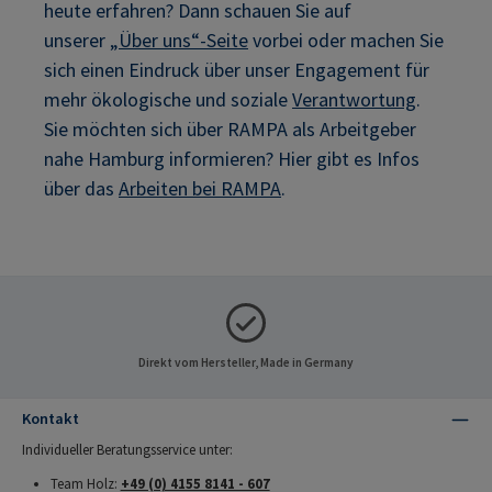
heute erfahren? Dann schauen Sie auf
unserer
„Über uns“-Seite
vorbei oder machen Sie
sich einen Eindruck über unser Engagement für
mehr ökologische und soziale
Verantwortung
.
Sie möchten sich über RAMPA als Arbeitgeber
nahe Hamburg informieren? Hier gibt es Infos
über das
Arbeiten bei RAMPA
.
Direkt vom Hersteller, Made in Germany
Kontakt
Individueller Beratungsservice unter:
Team Holz:
+49 (0) 4155 8141 - 607