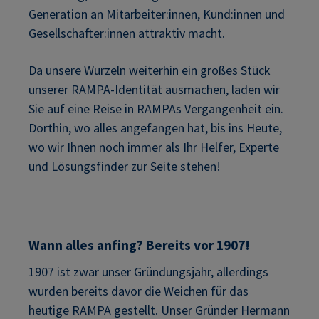
Generation an Mitarbeiter:innen, Kund:innen und
Gesellschafter:innen attraktiv macht.
Da unsere Wurzeln weiterhin ein großes Stück
unserer RAMPA-Identität ausmachen, laden wir
Sie auf eine Reise in RAMPAs Vergangenheit ein.
Dorthin, wo alles angefangen hat, bis ins Heute,
wo wir Ihnen noch immer als Ihr Helfer, Experte
und Lösungsfinder zur Seite stehen!
Wann alles anfing? Bereits vor 1907!
1907 ist zwar unser Gründungsjahr, allerdings
wurden bereits davor die Weichen für das
heutige RAMPA gestellt. Unser Gründer Hermann