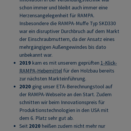
schon immer und bleibt auch immer eine
Herzensangelegenheit für RAMPA.
Insbesondere die RAMPA-Muffe Typ SKD330
war ein disruptiver Durchbruch auf dem Markt
der Einschraubmuttern, da der Ansatz eines
mehrgängigen Außengewindes bis dato
unbekannt war.
2019
kam es mit unserem geprüften
1-Klick-
RAMPA-Hebemittel
für den Holzbau bereits
zur nächsten Markteinführung.
2020
ging unser ETA-Berechnungstool auf
der RAMPA-Webseite an den Start. Zudem
schnitten wir beim Innovationspreis für
Produktionstechnologien in den USA mit
dem 6. Platz sehr gut ab.
Seit
2020
heißen zudem nicht mehr nur