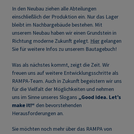
In den Neubau ziehen alle Abteilungen
einschließlich der Produktion ein. Nur das Lager
bleibt im Nachbargebäude bestehen. Mit
unserem Neubau haben wir einen Grundstein in
Richtung moderne Zukunft gelegt.
Hier
gelangen
Sie für weitere Infos zu unserem Bautagebuch!
Was als nächstes kommt, zeigt die Zeit. Wir
freuen uns auf weitere Entwicklungsschritte als
RAMPA-Team. Auch in Zukunft begeistern wir uns
für die Vielfalt der Möglichkeiten und nehmen
uns im Sinne unseres Slogans
„Good idea. Let’s
make it!“
den bevorstehenden
Herausforderungen an.
Sie möchten noch mehr über das RAMPA von