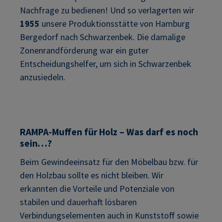
Nachfrage zu bedienen! Und so verlagerten wir
1955
unsere Produktionsstätte von Hamburg
Bergedorf nach Schwarzenbek. Die damalige
Zonenrandförderung war ein guter
Entscheidungshelfer, um sich in Schwarzenbek
anzusiedeln.
RAMPA-Muffen für Holz – Was darf es noch
sein…?
Beim Gewindeeinsatz für den Möbelbau bzw. für
den Holzbau sollte es nicht bleiben. Wir
erkannten die Vorteile und Potenziale von
stabilen und dauerhaft lösbaren
Verbindungselementen auch in Kunststoff sowie