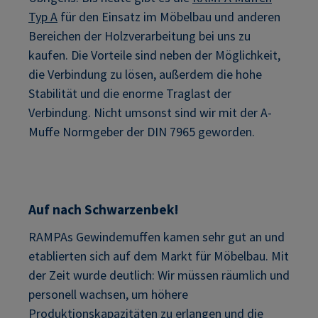
Typ A
für den Einsatz im Möbelbau und anderen
Bereichen der Holzverarbeitung bei uns zu
kaufen. Die Vorteile sind neben der Möglichkeit,
die Verbindung zu lösen, außerdem die hohe
Stabilität und die enorme Traglast der
Verbindung. Nicht umsonst sind wir mit der A-
Muffe Normgeber der DIN 7965 geworden.
Auf nach Schwarzenbek!
RAMPAs Gewindemuffen kamen sehr gut an und
etablierten sich auf dem Markt für Möbelbau. Mit
der Zeit wurde deutlich: Wir müssen räumlich und
personell wachsen, um höhere
Produktionskapazitäten zu erlangen und die