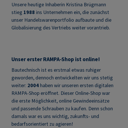
Unsere heutige Inhaberin Kristina Brügmann
stieg
1988
ins Unternehmen ein, die zunächst
unser Handelswarenportfolio aufbaute und die
Globalisierung des Vertriebs weiter vorantrieb.
Unser erster RAMPA-Shop ist online!
Bautechnisch ist es erstmal etwas ruhiger
geworden, dennoch entwickelten wir uns stetig
weiter:
2004
haben wir unseren ersten digitalen
RAMPA-Shop eröffnet. Dieser Online-Shop war
die erste Möglichkeit, online Gewindeeinsätze
und passende Schrauben zu kaufen. Denn schon
damals war es uns wichtig, zukunfts- und
bedarfsorientiert zu agieren!