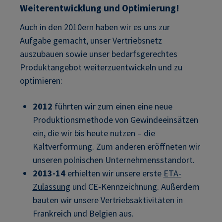
Weiterentwicklung und Optimierung!
Auch in den 2010ern haben wir es uns zur
Aufgabe gemacht, unser Vertriebsnetz
auszubauen sowie unser bedarfsgerechtes
Produktangebot weiterzuentwickeln und zu
optimieren:
2012
führten wir zum einen eine neue
Produktionsmethode von Gewindeeinsätzen
ein, die wir bis heute nutzen – die
Kaltverformung. Zum anderen eröffneten wir
unseren polnischen Unternehmensstandort.
2013-14
erhielten wir unsere erste
ETA-
Zulassung
und CE-Kennzeichnung. Außerdem
bauten wir unsere Vertriebsaktivitäten in
Frankreich und Belgien aus.