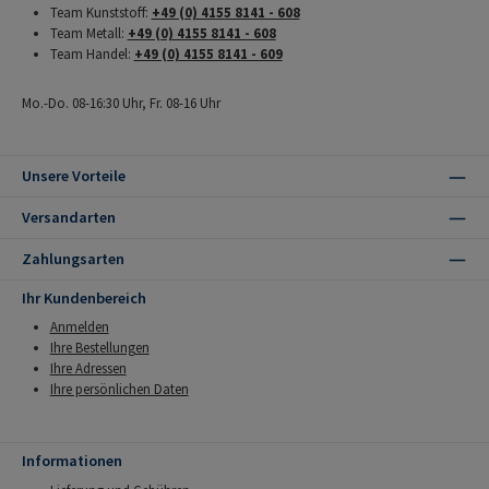
Team Kunststoff:
+49 (0) 4155 8141 - 608
Team Metall:
+49 (0) 4155 8141 - 608
Team Handel:
+49 (0) 4155 8141 - 609
Mo.-Do. 08-16:30 Uhr, Fr. 08-16 Uhr
Unsere Vorteile
Versandarten
Zahlungsarten
Ihr Kundenbereich
Anmelden
Ihre Bestellungen
Ihre Adressen
Ihre persönlichen Daten
Informationen