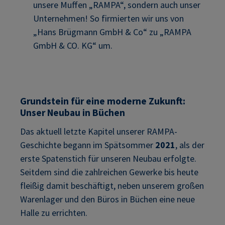
unsere Muffen „RAMPA“, sondern auch unser
Unternehmen! So firmierten wir uns von
„Hans Brügmann GmbH & Co“ zu „RAMPA
GmbH & CO. KG“ um.
Grundstein für eine moderne Zukunft:
Unser Neubau in Büchen
Das aktuell letzte Kapitel unserer RAMPA-
Geschichte begann im Spätsommer
2021
, als der
erste Spatenstich für unseren Neubau erfolgte.
Seitdem sind die zahlreichen Gewerke bis heute
fleißig damit beschäftigt, neben unserem großen
Warenlager und den Büros in Büchen eine neue
Halle zu errichten.