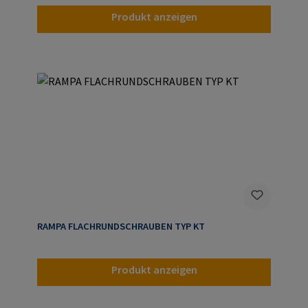
Produkt anzeigen
RAMPA FLACHRUNDSCHRAUBEN TYP KT
Produkt anzeigen