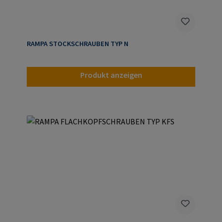
RAMPA STOCKSCHRAUBEN TYP N
Produkt anzeigen