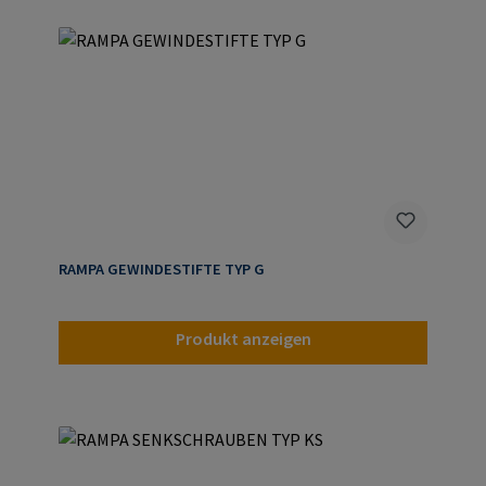
RAMPA GEWINDESTIFTE TYP G
Produkt anzeigen