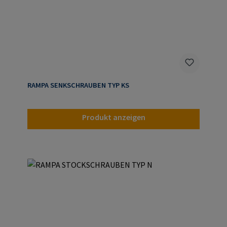
RAMPA SENKSCHRAUBEN TYP KS
Produkt anzeigen