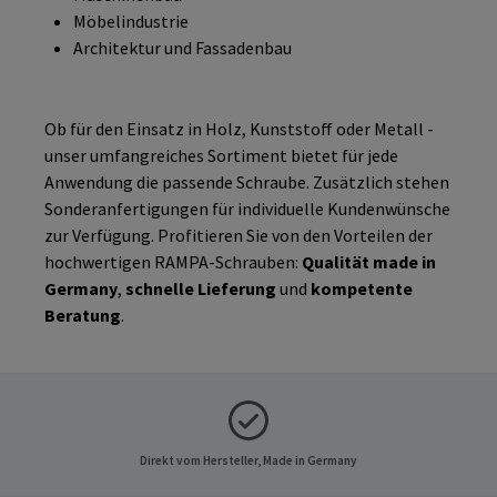
Möbelindustrie
Architektur und Fassadenbau
Ob für den Einsatz in Holz, Kunststoff oder Metall -
unser umfangreiches Sortiment bietet für jede
Anwendung die passende Schraube. Zusätzlich stehen
Sonderanfertigungen für individuelle Kundenwünsche
zur Verfügung. Profitieren Sie von den Vorteilen der
hochwertigen RAMPA-Schrauben:
Qualität made in
Germany
,
schnelle Lieferung
und
kompetente
Beratung
.
Direkt vom Hersteller, Made in Germany