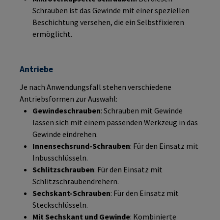
Schrauben ist das Gewinde mit einer speziellen
Beschichtung versehen, die ein Selbstfixieren
ermöglicht.
Antriebe
Je nach Anwendungsfall stehen verschiedene
Antriebsformen zur Auswahl:
Gewindeschrauben
: Schrauben mit Gewinde
lassen sich mit einem passenden Werkzeug in das
Gewinde eindrehen.
Innensechsrund-Schrauben
: Für den Einsatz mit
Inbusschlüsseln.
Schlitzschrauben
: Für den Einsatz mit
Schlitzschraubendrehern.
Sechskant-Schrauben
: Für den Einsatz mit
Steckschlüsseln.
Mit Sechskant und Gewinde
: Kombinierte