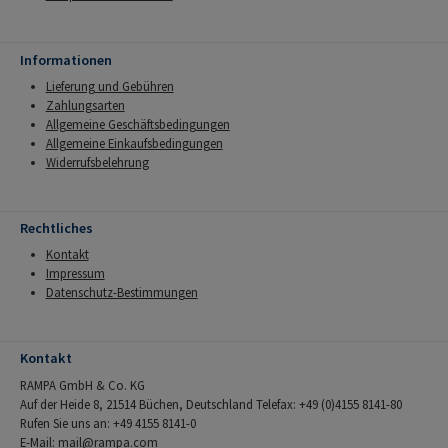
Informationen
Lieferung und Gebühren
Zahlungsarten
Allgemeine Geschäftsbedingungen
Allgemeine Einkaufsbedingungen
Widerrufsbelehrung
Rechtliches
Kontakt
Impressum
Datenschutz-Bestimmungen
Kontakt
RAMPA GmbH & Co. KG
Auf der Heide 8, 21514 Büchen, Deutschland Telefax: +49 (0)4155 8141-80
Rufen Sie uns an: +49 4155 8141-0
E-Mail:
mail@rampa.com