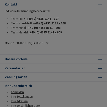
Kontakt
Individueller Beratungsservice unter:
Team Holz:
+49 (0) 4155 8141 - 607
Team Kunststoff:
+49 (0) 4155 8141 - 608
Team Metall:
+49 (0) 4155 8141 - 608
Team Handel:
+49 (0) 4155 8141 - 609
Mo.-Do. 08-16:30 Uhr, Fr. 08-16 Uhr
Unsere Vorteile
Versandarten
Zahlungsarten
Ihr Kundenbereich
Anmelden
Ihre Bestellungen
Ihre Adressen
Ihre persönlichen Daten