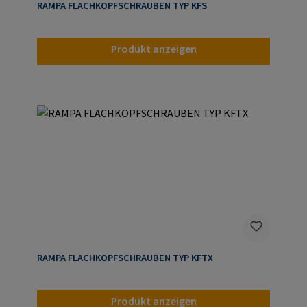
RAMPA FLACHKOPFSCHRAUBEN TYP KFS
Produkt anzeigen
RAMPA FLACHKOPFSCHRAUBEN TYP KFTX
Produkt anzeigen