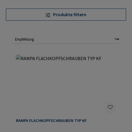
Produkte filtern
RAMPA FLACHKOPFSCHRAUBEN TYP KF