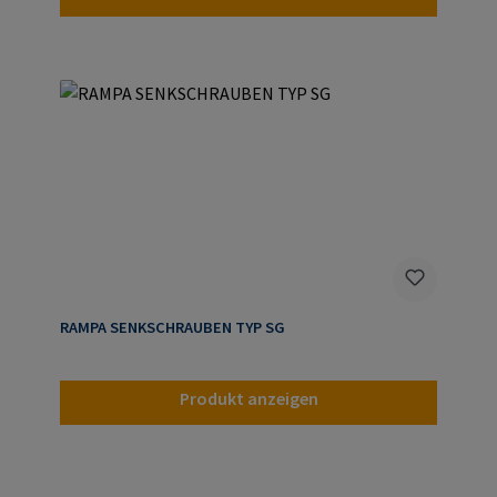
RAMPA SENKSCHRAUBEN TYP SG
Produkt anzeigen