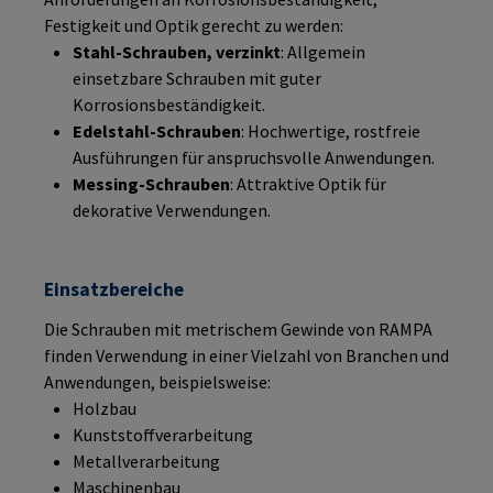
Festigkeit und Optik gerecht zu werden:
Stahl-Schrauben, verzinkt
: Allgemein
einsetzbare Schrauben mit guter
Korrosionsbeständigkeit.
Edelstahl-Schrauben
: Hochwertige, rostfreie
Ausführungen für anspruchsvolle Anwendungen.
Messing-Schrauben
: Attraktive Optik für
dekorative Verwendungen.
Einsatzbereiche
Die Schrauben mit metrischem Gewinde von RAMPA
finden Verwendung in einer Vielzahl von Branchen und
Anwendungen, beispielsweise:
Holzbau
Kunststoffverarbeitung
Metallverarbeitung
Maschinenbau