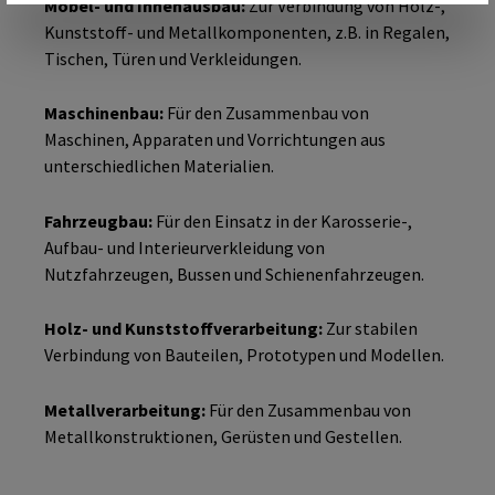
Möbel- und Innenausbau:
Zur Verbindung von Holz-,
Kunststoff- und Metallkomponenten, z.B. in Regalen,
Tischen, Türen und Verkleidungen.
Maschinenbau:
Für den Zusammenbau von
Maschinen, Apparaten und Vorrichtungen aus
unterschiedlichen Materialien.
Fahrzeugbau:
Für den Einsatz in der Karosserie-,
Aufbau- und Interieurverkleidung von
Nutzfahrzeugen, Bussen und Schienenfahrzeugen.
Holz- und Kunststoffverarbeitung:
Zur stabilen
Verbindung von Bauteilen, Prototypen und Modellen.
Metallverarbeitung:
Für den Zusammenbau von
Metallkonstruktionen, Gerüsten und Gestellen.