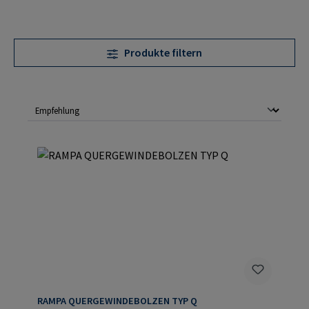
Produkte filtern
RAMPA QUERGEWINDEBOLZEN TYP Q