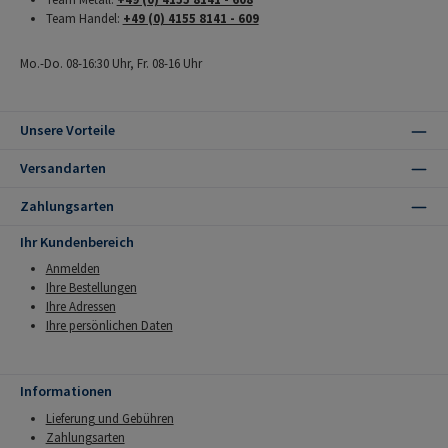
Team Handel:
+49 (0) 4155 8141 - 609
Mo.-Do. 08-16:30 Uhr, Fr. 08-16 Uhr
Unsere Vorteile
Versandarten
Zahlungsarten
Ihr Kundenbereich
Anmelden
Ihre Bestellungen
Ihre Adressen
Ihre persönlichen Daten
Informationen
Lieferung und Gebühren
Zahlungsarten