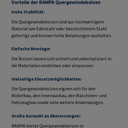
Vorteile der RAMPA Quergewindebolzen
Hohe Stabilität:
Die Quergewindebolzen sind aus hochwertigem
Material wie Edelstahl oder beschichtetem Stahl
gefertigt und können hohe Belastungen aushalten.
Einfache Montage:
Die Bolzen lassen sich schnell und unkompliziert in
die Materialien eindrehen oder einpressen.
Vielseitige Einsatzmöglichkeiten:
Die Quergewindebolzen eignen sich für den
Möbelbau, den Innenausbau, den Maschinen- und
Fahrzeugbau sowie viele weitere Anwendungen.
Große Auswahl an Abmessungen:
RAMPA bietet Quergewindebolzen in