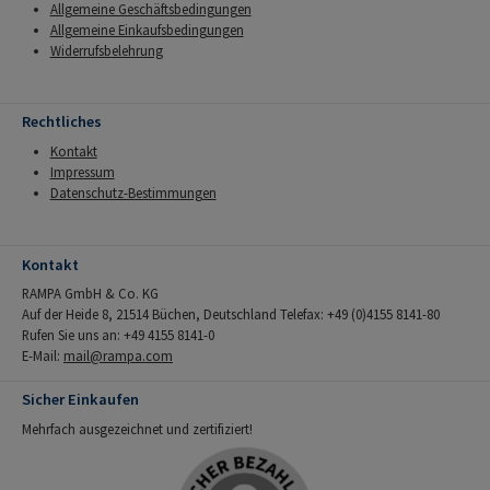
Allgemeine Geschäftsbedingungen
Allgemeine Einkaufsbedingungen
Widerrufsbelehrung
Rechtliches
Kontakt
Impressum
Datenschutz-Bestimmungen
Kontakt
RAMPA GmbH & Co. KG
Auf der Heide 8, 21514 Büchen, Deutschland Telefax: +49 (0)4155 8141-80
Rufen Sie uns an: +49 4155 8141-0
E-Mail:
mail@rampa.com
Sicher Einkaufen
Mehrfach ausgezeichnet und zertifiziert!