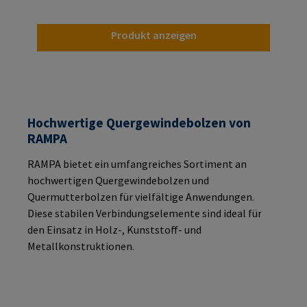
Produkt anzeigen
Hochwertige Quergewindebolzen von
RAMPA
RAMPA bietet ein umfangreiches Sortiment an
hochwertigen Quergewindebolzen und
Quermutterbolzen für vielfältige Anwendungen.
Diese stabilen Verbindungselemente sind ideal für
den Einsatz in Holz-, Kunststoff- und
Metallkonstruktionen.