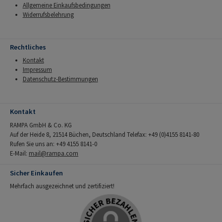
Allgemeine Einkaufsbedingungen
Widerrufsbelehrung
Rechtliches
Kontakt
Impressum
Datenschutz-Bestimmungen
Kontakt
RAMPA GmbH & Co. KG
Auf der Heide 8, 21514 Büchen, Deutschland Telefax: +49 (0)4155 8141-80
Rufen Sie uns an: +49 4155 8141-0
E-Mail:
mail@rampa.com
Sicher Einkaufen
Mehrfach ausgezeichnet und zertifiziert!