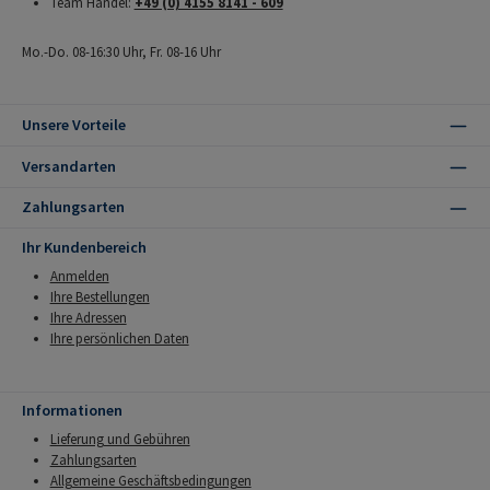
Team Handel:
+49 (0) 4155 8141 - 609
Mo.-Do. 08-16:30 Uhr, Fr. 08-16 Uhr
Unsere Vorteile
Versandarten
Zahlungsarten
Ihr Kundenbereich
Anmelden
Ihre Bestellungen
Ihre Adressen
Ihre persönlichen Daten
Informationen
Lieferung und Gebühren
Zahlungsarten
Allgemeine Geschäftsbedingungen