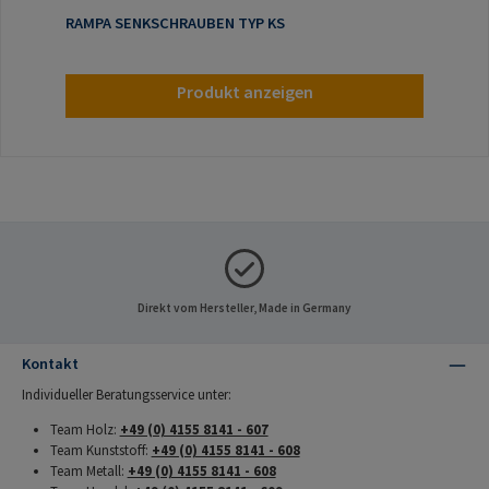
RAMPA SENKSCHRAUBEN TYP KS
Produkt anzeigen
Direkt vom Hersteller, Made in Germany
Kontakt
Individueller Beratungsservice unter:
Team Holz:
+49 (0) 4155 8141 - 607
Team Kunststoff:
+49 (0) 4155 8141 - 608
Team Metall:
+49 (0) 4155 8141 - 608