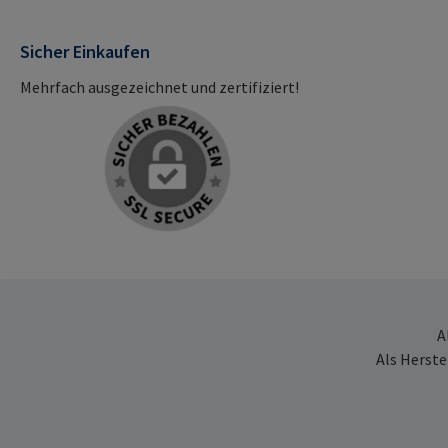
Sicher Einkaufen
Mehrfach ausgezeichnet und zertifiziert!
A
Als Herste