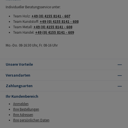
Individueller Beratungsservice unter:
Team Holz:
+49 (0) 4155 8141 - 607
Team Kunststoff:
+49 (0) 4155 8141 - 608
Team Metall:
+49 (0) 4155 8141 - 608
Team Handel:
+49 (0) 4155 8141 - 609
Mo.-Do. 08-16:30 Uhr, Fr. 08-16 Uhr
Unsere Vorteile
Versandarten
Zahlungsarten
Ihr Kundenbereich
Anmelden
Ihre Bestellungen
Ihre Adressen
Ihre persönlichen Daten