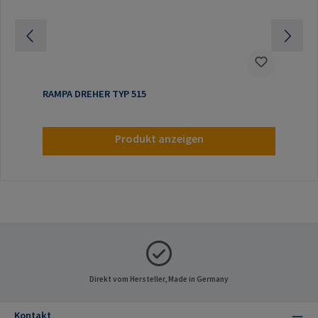
RAMPA DREHER TYP 515
Produkt anzeigen
Direkt vom Hersteller, Made in Germany
Kontakt