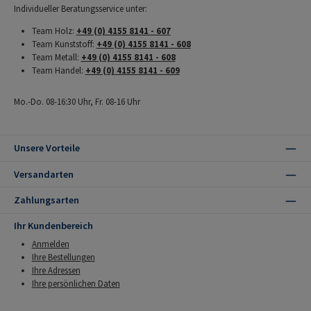
Individueller Beratungsservice unter:
Team Holz:
+49 (0) 4155 8141 - 607
Team Kunststoff:
+49 (0) 4155 8141 - 608
Team Metall:
+49 (0) 4155 8141 - 608
Team Handel:
+49 (0) 4155 8141 - 609
Mo.-Do. 08-16:30 Uhr, Fr. 08-16 Uhr
Unsere Vorteile
Versandarten
Zahlungsarten
Ihr Kundenbereich
Anmelden
Ihre Bestellungen
Ihre Adressen
Ihre persönlichen Daten