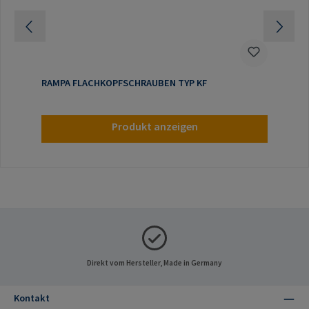
RAMPA FLACHKOPFSCHRAUBEN TYP KF
Produkt anzeigen
Direkt vom Hersteller, Made in Germany
Kontakt