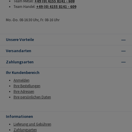
Team Metall:
+49 (0) 4155 8141 - 608
Team Handel:
+49 (0) 4155 8141 - 609
Mo.-Do. 08-16:30 Uhr, Fr. 08-16 Uhr
Unsere Vorteile
Versandarten
Zahlungsarten
Ihr Kundenbereich
Anmelden
Ihre Bestellungen
Ihre Adressen
Ihre persönlichen Daten
Informationen
Lieferung und Gebühren
Zahlungsarten