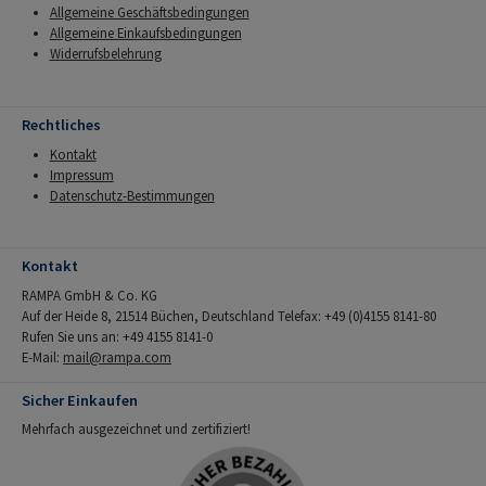
Allgemeine Geschäftsbedingungen
Allgemeine Einkaufsbedingungen
Widerrufsbelehrung
Rechtliches
Kontakt
Impressum
Datenschutz-Bestimmungen
Kontakt
RAMPA GmbH & Co. KG
Auf der Heide 8, 21514 Büchen, Deutschland Telefax: +49 (0)4155 8141-80
Rufen Sie uns an: +49 4155 8141-0
E-Mail:
mail@rampa.com
Sicher Einkaufen
Mehrfach ausgezeichnet und zertifiziert!