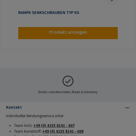
RAMPA SENKSCHRAUBEN TYP KS
Produkt anzeigen
Direkt vom Hersteller, Made in Germany
Kontakt
Individueller Beratungsservice unter:
Team Holz:
+49 (0) 4155 8141 - 607
Team Kunststoff:
+49 (0) 4155 8141 - 608