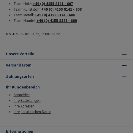
Team Holz:
+49 (0) 4155 8141 - 607
Team Kunststoff:
+49 (0) 4155 8141 - 608
Team Metall:
+49 (0) 4155 8141 - 608
Team Handel:
+49 (0) 4155 8141 - 609
Mo.-Do. 08-16:30 Uhr, Fr. 08-16 Uhr
Unsere Vorteile
Versandarten
Zahlungsarten
Ihr Kundenbereich
Anmelden
Ihre Bestellungen
Ihre Adressen
Ihre persönlichen Daten
Informationen