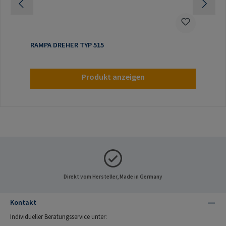
RAMPA DREHER TYP 515
Produkt anzeigen
Direkt vom Hersteller, Made in Germany
Kontakt
Individueller Beratungsservice unter: