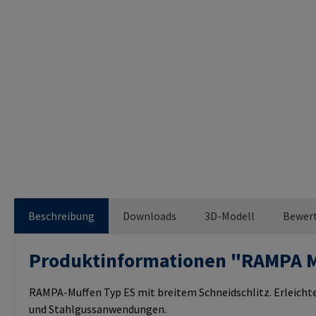
Beschreibung
Downloads
3D-Modell
Bewer
Produktinformationen "RAMPA 
RAMPA-Muffen Typ ES mit breitem Schneidschlitz. Erleichte
und Stahlgussanwendungen.