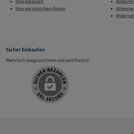
Ihre Adressen
Allgeme
Ihre persönlichen Daten
Allgeme
Widerru
Sicher Einkaufen
Mehrfach ausgezeichnet und zertifiziert!