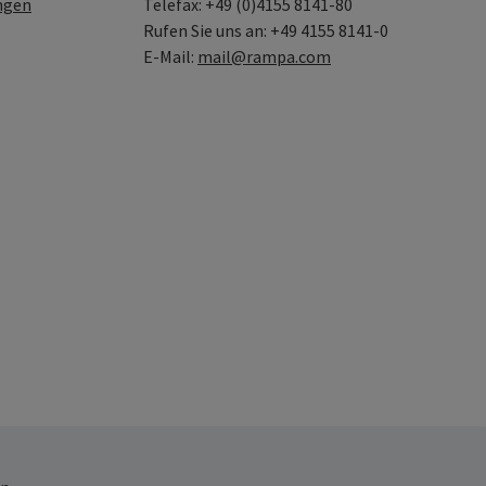
ngen
Telefax: +49 (0)4155 8141-80
Rufen Sie uns an: +49 4155 8141-0
E-Mail:
mail@rampa.com